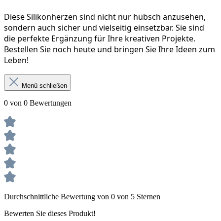
Diese Silikonherzen sind nicht nur hübsch anzusehen, 
sondern auch sicher und vielseitig einsetzbar. Sie sind 
die perfekte Ergänzung für Ihre kreativen Projekte. 
Bestellen Sie noch heute und bringen Sie Ihre Ideen zum 
Leben!
Menü schließen
0 von 0 Bewertungen
Durchschnittliche Bewertung von 0 von 5 Sternen
Bewerten Sie dieses Produkt!