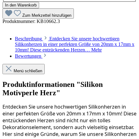
In den Warenkorb
Zum Merkzettel hinzufügen
Produktnummer:
KB10662.3
Beschreibung
Entdecken Sie unsere hochwertigen
Silikonherzen in einer perfekten Größe von 20mm x 17mm x
10mm! Diese entzückenden Herzen…
Mehr
Bewertungen
Menü schließen
Produktinformationen "Silikon
Motivperle Herz"
Entdecken Sie unsere hochwertigen Silikonherzen in 
einer perfekten Größe von 20mm x 17mm x 10mm! Diese 
entzückenden Herzen sind nicht nur ein tolles 
Dekorationselement, sondern auch vielseitig einsetzbar. 
Hier sind einige Gründe, warum Sie unsere Silikonherzen 