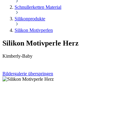
Schnullerketten Material
Silikonprodukte
Silikon Motivperlen
Silikon Motivperle Herz
Kimberly-Baby
Bildergalerie überspringen