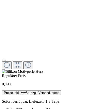
Regulärer Preis:
0,49 €
Preise inkl. MwSt. zzgl. Versandkosten
Sofort verfügbar, Lieferzeit: 1-3 Tage