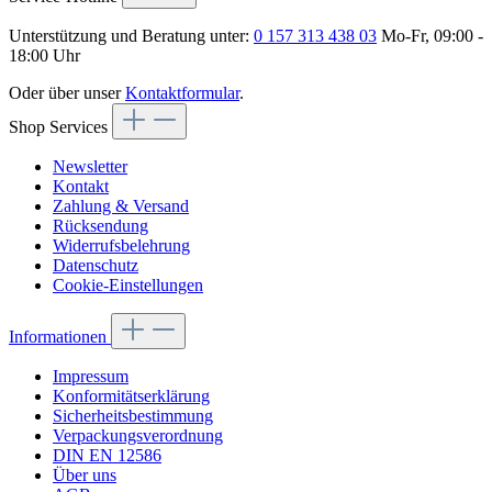
Unterstützung und Beratung unter:
0 157 313 438 03
Mo-Fr, 09:00 -
18:00 Uhr
Oder über unser
Kontaktformular
.
Shop Services
Newsletter
Kontakt
Zahlung & Versand
Rücksendung
Widerrufsbelehrung
Datenschutz
Cookie-Einstellungen
Informationen
Impressum
Konformitätserklärung
Sicherheitsbestimmung
Verpackungsverordnung
DIN EN 12586
Über uns