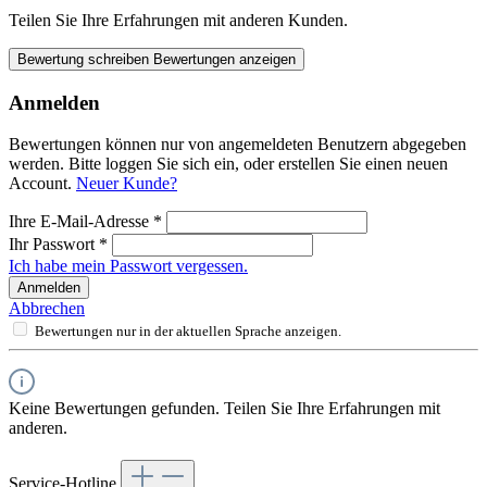
Teilen Sie Ihre Erfahrungen mit anderen Kunden.
Bewertung schreiben
Bewertungen anzeigen
Anmelden
Bewertungen können nur von angemeldeten Benutzern abgegeben
werden. Bitte loggen Sie sich ein, oder erstellen Sie einen neuen
Account.
Neuer Kunde?
Ihre E-Mail-Adresse
*
Ihr Passwort
*
Ich habe mein Passwort vergessen.
Anmelden
Abbrechen
Bewertungen nur in der aktuellen Sprache anzeigen.
Keine Bewertungen gefunden. Teilen Sie Ihre Erfahrungen mit
anderen.
Service-Hotline