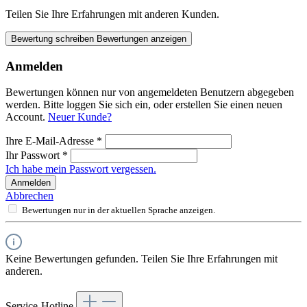
Teilen Sie Ihre Erfahrungen mit anderen Kunden.
Bewertung schreiben
Bewertungen anzeigen
Anmelden
Bewertungen können nur von angemeldeten Benutzern abgegeben
werden. Bitte loggen Sie sich ein, oder erstellen Sie einen neuen
Account.
Neuer Kunde?
Ihre E-Mail-Adresse
*
Ihr Passwort
*
Ich habe mein Passwort vergessen.
Anmelden
Abbrechen
Bewertungen nur in der aktuellen Sprache anzeigen.
Keine Bewertungen gefunden. Teilen Sie Ihre Erfahrungen mit
anderen.
Service-Hotline