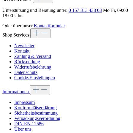
Unterstützung und Beratung unter:
0 157 313 438 03
Mo-Fr, 09:00 -
18:00 Uhr
Oder über unser
Kontaktformular
.
Shop Services
Newsletter
Kontakt
Zahlung & Versand
Rücksendung
Widerrufsbelehrung
Datenschutz
Cookie-Einstellungen
Informationen
Impressum
Konformitätserklärung
Sicherheitsbestimmung
Verpackungsverordnung
DIN EN 12586
Über uns