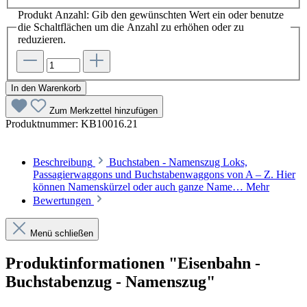
Produkt Anzahl: Gib den gewünschten Wert ein oder benutze
die Schaltflächen um die Anzahl zu erhöhen oder zu
reduzieren.
In den Warenkorb
Zum Merkzettel hinzufügen
Produktnummer:
KB10016.21
Beschreibung
Buchstaben - Namenszug Loks,
Passagierwaggons und Buchstabenwaggons von A – Z. Hier
können Namenskürzel oder auch ganze Name…
Mehr
Bewertungen
Menü schließen
Produktinformationen "Eisenbahn -
Buchstabenzug - Namenszug"