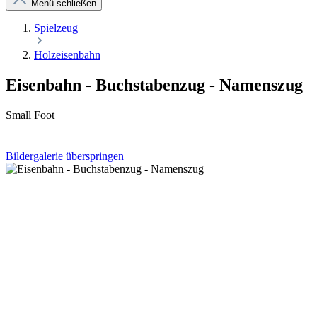
Menü schließen
Spielzeug
Holzeisenbahn
Eisenbahn - Buchstabenzug - Namenszug
Small Foot
Bildergalerie überspringen