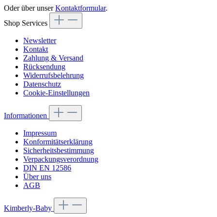
Oder über unser
Kontaktformular
.
Shop Services
Newsletter
Kontakt
Zahlung & Versand
Rücksendung
Widerrufsbelehrung
Datenschutz
Cookie-Einstellungen
Informationen
Impressum
Konformitätserklärung
Sicherheitsbestimmung
Verpackungsverordnung
DIN EN 12586
Über uns
AGB
Kimberly-Baby