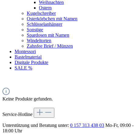
Weihnachten
Ostern
Kugelschreiber
Osterkörbchen mit Namen
Schlüsselanhänger
Sonstige
Spardosen mit Namen
Windeltorten
Zahnfee Brief / Münzen
Montessori
Bastelmaterial
Digitale Produkte
SALE %
Keine Produkte gefunden.
Service-Hotline
Unterstützung und Beratung unter:
0 157 313 438 03
Mo-Fr, 09:00 -
18:00 Uhr