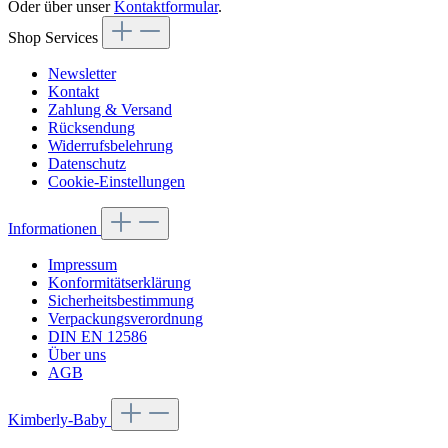
Oder über unser
Kontaktformular
.
Shop Services
Newsletter
Kontakt
Zahlung & Versand
Rücksendung
Widerrufsbelehrung
Datenschutz
Cookie-Einstellungen
Informationen
Impressum
Konformitätserklärung
Sicherheitsbestimmung
Verpackungsverordnung
DIN EN 12586
Über uns
AGB
Kimberly-Baby