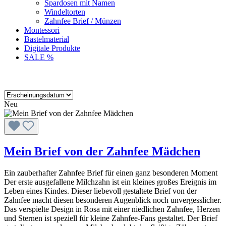
Spardosen mit Namen
Windeltorten
Zahnfee Brief / Münzen
Montessori
Bastelmaterial
Digitale Produkte
SALE %
Neu
Mein Brief von der Zahnfee Mädchen
Ein zauberhafter Zahnfee Brief für einen ganz besonderen Moment
Der erste ausgefallene Milchzahn ist ein kleines großes Ereignis im
Leben eines Kindes. Dieser liebevoll gestaltete Brief von der
Zahnfee macht diesen besonderen Augenblick noch unvergesslicher.
Das verspielte Design in Rosa mit einer niedlichen Zahnfee, Herzen
und Sternen ist speziell für kleine Zahnfee-Fans gestaltet. Der Brief