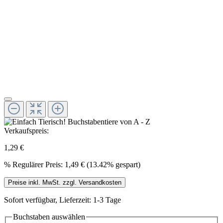
Verkaufspreis:
1,29 €
%
Regulärer Preis:
1,49 €
(13.42% gespart)
Preise inkl. MwSt. zzgl. Versandkosten
Sofort verfügbar, Lieferzeit: 1-3 Tage
Buchstaben
auswählen