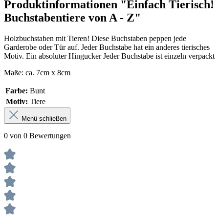
Produktinformationen "Einfach Tierisch!
Buchstabentiere von A - Z"
Holzbuchstaben mit Tieren! Diese Buchstaben peppen jede
Garderobe oder Tür auf. Jeder Buchstabe hat ein anderes tierisches
Motiv. Ein absoluter Hingucker Jeder Buchstabe ist einzeln verpackt
Maße: ca. 7cm x 8cm
Farbe:
Bunt
Motiv:
Tiere
Menü schließen
0 von 0 Bewertungen