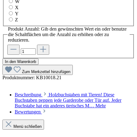
W
X
Y
Z
Produkt Anzahl: Gib den gewünschten Wert ein oder benutze
die Schaltflächen um die Anzahl zu erhöhen oder zu
reduzieren.
In den Warenkorb
Zum Merkzettel hinzufügen
Produktnummer:
KB10018.21
Beschreibung
Holzbuchstaben mit Tieren! Diese
Buchstaben peppen jede Garderobe oder Tür auf. Jeder
Buchstabe hat ein anderes tierisches M…
Mehr
Bewertungen
Menü schließen