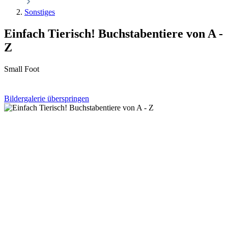
Sonstiges
Einfach Tierisch! Buchstabentiere von A -
Z
Small Foot
Bildergalerie überspringen