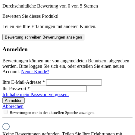
Durchschnittliche Bewertung von 0 von 5 Sternen
Bewerten Sie dieses Produkt!
Teilen Sie Ihre Erfahrungen mit anderen Kunden.
Bewertung schreiben
Bewertungen anzeigen
Anmelden
Bewertungen können nur von angemeldeten Benutzern abgegeben
werden. Bitte loggen Sie sich ein, oder erstellen Sie einen neuen
Account.
Neuer Kunde?
Ihre E-Mail-Adresse
*
Ihr Passwort
*
Ich habe mein Passwort vergessen.
Anmelden
Abbrechen
Bewertungen nur in der aktuellen Sprache anzeigen.
Keine Bewertungen gefunden. Teilen Sie Ihre Erfahrungen mit