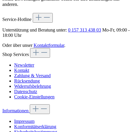
anderen.
Service-Hotline
Unterstützung und Beratung unter:
0 157 313 438 03
Mo-Fr, 09:00 -
18:00 Uhr
Oder über unser
Kontaktformular
.
Shop Services
Newsletter
Kontakt
Zahlung & Versand
Rücksendung
Widerrufsbelehrung
Datenschutz
Cookie-Einstellungen
Informationen
Impressum
Konformitätserklärung
Sicherheitsbestimmung