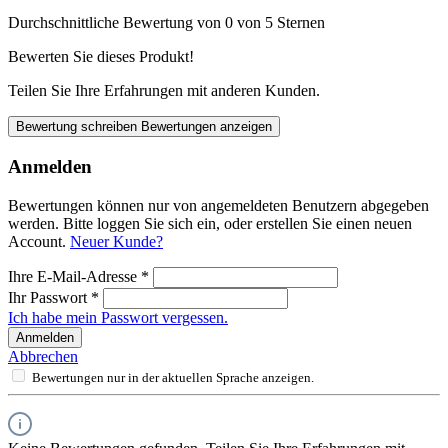
Durchschnittliche Bewertung von 0 von 5 Sternen
Bewerten Sie dieses Produkt!
Teilen Sie Ihre Erfahrungen mit anderen Kunden.
Bewertung schreiben
Bewertungen anzeigen
Anmelden
Bewertungen können nur von angemeldeten Benutzern abgegeben
werden. Bitte loggen Sie sich ein, oder erstellen Sie einen neuen
Account.
Neuer Kunde?
Ihre E-Mail-Adresse
*
Ihr Passwort
*
Ich habe mein Passwort vergessen.
Anmelden
Abbrechen
Bewertungen nur in der aktuellen Sprache anzeigen.