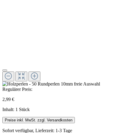
Regulärer Preis:
2,99 €
Inhalt:
1 Stück
Preise inkl. MwSt. zzgl. Versandkosten
Sofort verfügbar, Lieferzeit: 1-3 Tage