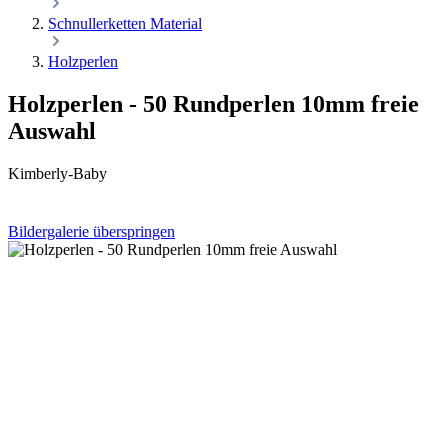
Schnullerketten Material
Holzperlen
Holzperlen - 50 Rundperlen 10mm freie
Auswahl
Kimberly-Baby
Bildergalerie überspringen