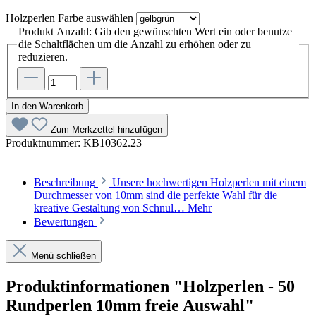
Holzperlen Farbe
auswählen
Produkt Anzahl: Gib den gewünschten Wert ein oder benutze
die Schaltflächen um die Anzahl zu erhöhen oder zu
reduzieren.
In den Warenkorb
Zum Merkzettel hinzufügen
Produktnummer:
KB10362.23
Beschreibung
Unsere hochwertigen Holzperlen mit einem
Durchmesser von 10mm sind die perfekte Wahl für die
kreative Gestaltung von Schnul…
Mehr
Bewertungen
Menü schließen
Produktinformationen "Holzperlen - 50
Rundperlen 10mm freie Auswahl"