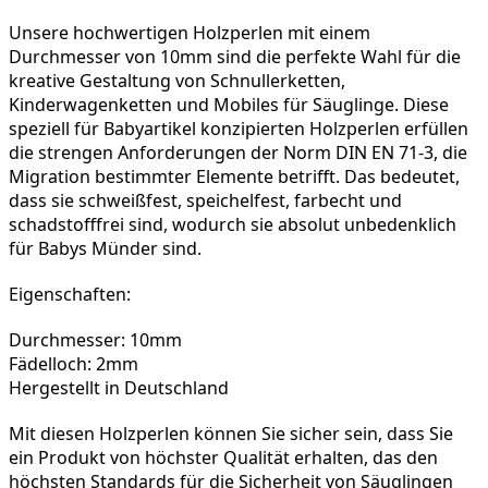
Unsere hochwertigen Holzperlen mit einem 
Durchmesser von 10mm sind die perfekte Wahl für die 
kreative Gestaltung von Schnullerketten, 
Kinderwagenketten und Mobiles für Säuglinge. Diese 
speziell für Babyartikel konzipierten Holzperlen erfüllen 
die strengen Anforderungen der Norm DIN EN 71-3, die 
Migration bestimmter Elemente betrifft. Das bedeutet, 
dass sie schweißfest, speichelfest, farbecht und 
schadstofffrei sind, wodurch sie absolut unbedenklich 
für Babys Münder sind.
Eigenschaften:
Durchmesser: 10mm
Fädelloch: 2mm
Hergestellt in Deutschland
Mit diesen Holzperlen können Sie sicher sein, dass Sie 
ein Produkt von höchster Qualität erhalten, das den 
höchsten Standards für die Sicherheit von Säuglingen 