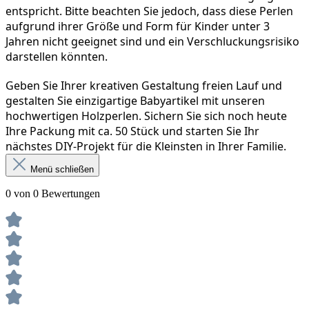
entspricht. Bitte beachten Sie jedoch, dass diese Perlen 
aufgrund ihrer Größe und Form für Kinder unter 3 
Jahren nicht geeignet sind und ein Verschluckungsrisiko 
darstellen könnten.
Geben Sie Ihrer kreativen Gestaltung freien Lauf und 
gestalten Sie einzigartige Babyartikel mit unseren 
hochwertigen Holzperlen. Sichern Sie sich noch heute 
Ihre Packung mit ca. 50 Stück und starten Sie Ihr 
nächstes DIY-Projekt für die Kleinsten in Ihrer Familie.
Menü schließen
0 von 0 Bewertungen