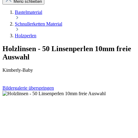
Menü schließen
Bastelmaterial
Schnullerketten Material
Holzperlen
Holzlinsen - 50 Linsenperlen 10mm freie
Auswahl
Kimberly-Baby
Bildergalerie überspringen