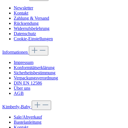
Newsletter
Kontakt
Zahlung & Versand
Rücksendung
Widerrufsbelehrung
Datenschutz
Cookie-Einstellungen
Informationen
Impressum
Konformitätserklärung
Sicherheitsbestimmung
Verpackungsverordnung
DIN EN 12586
Über uns
AGB
Kimberly-Baby
Sale/Abverkauf
Bastelanleitung
Kontakt