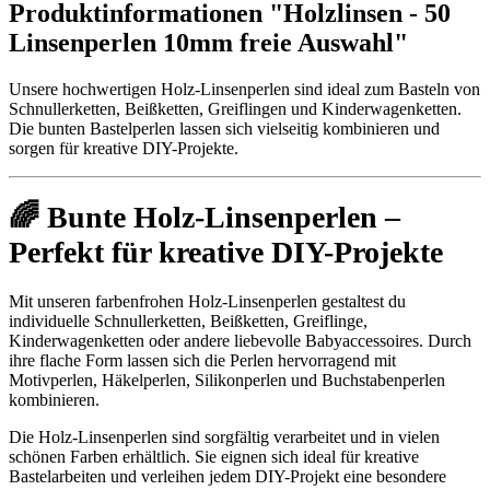
Produktinformationen "Holzlinsen - 50
Linsenperlen 10mm freie Auswahl"
Unsere hochwertigen Holz-Linsenperlen sind ideal zum Basteln von
Schnullerketten, Beißketten, Greiflingen und Kinderwagenketten.
Die bunten Bastelperlen lassen sich vielseitig kombinieren und
sorgen für kreative DIY-Projekte.
🌈 Bunte Holz-Linsenperlen –
Perfekt für kreative DIY-Projekte
Mit unseren farbenfrohen Holz-Linsenperlen gestaltest du
individuelle Schnullerketten, Beißketten, Greiflinge,
Kinderwagenketten oder andere liebevolle Babyaccessoires. Durch
ihre flache Form lassen sich die Perlen hervorragend mit
Motivperlen, Häkelperlen, Silikonperlen und Buchstabenperlen
kombinieren.
Die Holz-Linsenperlen sind sorgfältig verarbeitet und in vielen
schönen Farben erhältlich. Sie eignen sich ideal für kreative
Bastelarbeiten und verleihen jedem DIY-Projekt eine besondere