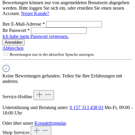
Bewertungen können nur von angemeldeten Benutzern abgegeben
werden. Bitte loggen Sie sich ein, oder erstellen Sie einen neuen
Account.
Neuer Kunde?
Ihre E-Mail-Adresse
*
Ihr Passwort
*
Ich habe mein Passwort vergessen.
Anmelden
Abbrechen
Bewertungen nur in der aktuellen Sprache anzeigen.
Keine Bewertungen gefunden. Teilen Sie Ihre Erfahrungen mit
anderen.
Service-Hotline
Unterstützung und Beratung unter:
0 157 313 438 03
Mo-Fr, 09:00 -
18:00 Uhr
Oder über unser
Kontaktformular
.
Shop Services