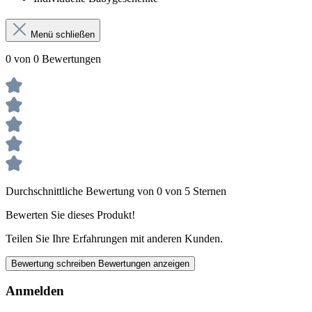
Menü schließen
0 von 0 Bewertungen
Durchschnittliche Bewertung von 0 von 5 Sternen
Bewerten Sie dieses Produkt!
Teilen Sie Ihre Erfahrungen mit anderen Kunden.
Bewertung schreiben
Bewertungen anzeigen
Anmelden