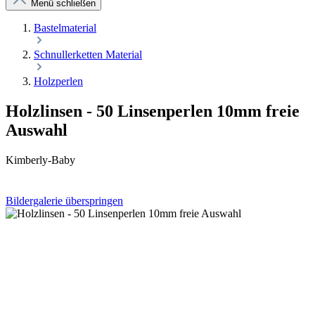
Menü schließen
Bastelmaterial
Schnullerketten Material
Holzperlen
Holzlinsen - 50 Linsenperlen 10mm freie
Auswahl
Kimberly-Baby
Bildergalerie überspringen