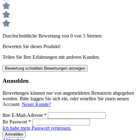
Durchschnittliche Bewertung von 0 von 5 Sternen
Bewerten Sie dieses Produkt!
Teilen Sie Ihre Erfahrungen mit anderen Kunden.
Bewertung schreiben
Bewertungen anzeigen
Anmelden
Bewertungen können nur von angemeldeten Benutzern abgegeben
werden. Bitte loggen Sie sich ein, oder erstellen Sie einen neuen
Account.
Neuer Kunde?
Ihre E-Mail-Adresse
*
Ihr Passwort
*
Ich habe mein Passwort vergessen.
Anmelden