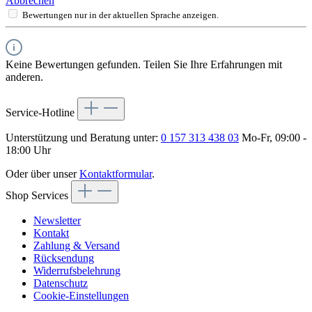
Abbrechen
Bewertungen nur in der aktuellen Sprache anzeigen.
Keine Bewertungen gefunden. Teilen Sie Ihre Erfahrungen mit
anderen.
Service-Hotline
Unterstützung und Beratung unter:
0 157 313 438 03
Mo-Fr, 09:00 -
18:00 Uhr
Oder über unser
Kontaktformular
.
Shop Services
Newsletter
Kontakt
Zahlung & Versand
Rücksendung
Widerrufsbelehrung
Datenschutz
Cookie-Einstellungen