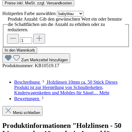
Preise inkl. MwSt. zzgl. Versandkosten
Holzperlen Farbe
auswählen
Produkt Anzahl: Gib den gewünschten Wert ein oder benutze
die Schaltflächen um die Anzahl zu erhöhen oder zu
reduzieren.
In den Warenkorb
Zum Merkzettel hinzufügen
Produktnummer:
KB10519.17
Beschreibung
Holzlinsen 10mm ca. 50 Stück Dieses
Produkt ist zur Herstellung von Schnullerketten,
Kinderwagenketten und Mobiles für Säugl…
Mehr
Bewertungen
Menü schließen
Produktinformationen "Holzlinsen - 50