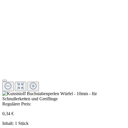
Regulärer Preis:
0,34 €
Inhalt:
1 Stück