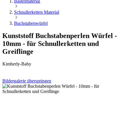
Bastelmaterial
Schnullerketten Material
Buchstabenwürfel
Kunststoff Buchstabenperlen Würfel -
10mm - für Schnullerketten und
Greiflinge
Kimberly-Baby
Bildergalerie überspringen