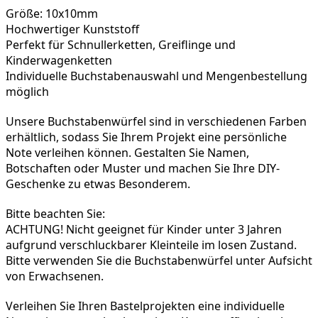
Größe: 10x10mm
Hochwertiger Kunststoff
Perfekt für Schnullerketten, Greiflinge und 
Kinderwagenketten
Individuelle Buchstabenauswahl und Mengenbestellung 
möglich
Unsere Buchstabenwürfel sind in verschiedenen Farben 
erhältlich, sodass Sie Ihrem Projekt eine persönliche 
Note verleihen können. Gestalten Sie Namen, 
Botschaften oder Muster und machen Sie Ihre DIY-
Geschenke zu etwas Besonderem.
Bitte beachten Sie:

ACHTUNG! Nicht geeignet für Kinder unter 3 Jahren 
aufgrund verschluckbarer Kleinteile im losen Zustand. 
Bitte verwenden Sie die Buchstabenwürfel unter Aufsicht 
von Erwachsenen.
Verleihen Sie Ihren Bastelprojekten eine individuelle 