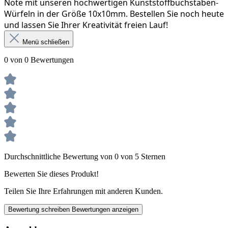
Note mit unseren hochwertigen Kunststoffbuchstaben-
Würfeln in der Größe 10x10mm. Bestellen Sie noch heute 
und lassen Sie Ihrer Kreativität freien Lauf!
Menü schließen
0 von 0 Bewertungen
Durchschnittliche Bewertung von 0 von 5 Sternen
Bewerten Sie dieses Produkt!
Teilen Sie Ihre Erfahrungen mit anderen Kunden.
Bewertung schreiben
Bewertungen anzeigen