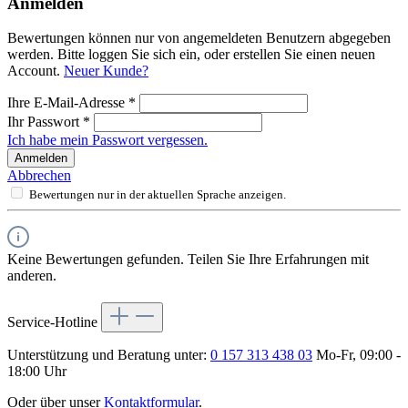
Anmelden
Bewertungen können nur von angemeldeten Benutzern abgegeben
werden. Bitte loggen Sie sich ein, oder erstellen Sie einen neuen
Account.
Neuer Kunde?
Ihre E-Mail-Adresse
*
Ihr Passwort
*
Ich habe mein Passwort vergessen.
Anmelden
Abbrechen
Bewertungen nur in der aktuellen Sprache anzeigen.
Keine Bewertungen gefunden. Teilen Sie Ihre Erfahrungen mit
anderen.
Service-Hotline
Unterstützung und Beratung unter:
0 157 313 438 03
Mo-Fr, 09:00 -
18:00 Uhr
Oder über unser
Kontaktformular
.