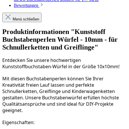
Bewertungen
Menü schließen
Produktinformationen "Kunststoff
Buchstabenperlen Würfel - 10mm - für
Schnullerketten und Greiflinge"
Entdecken Sie unsere hochwertigen 
Kunststoffbuchstaben-Würfel in der Größe 10x10mm!
Mit diesen Buchstabenperlen können Sie Ihrer 
Kreativität freien Lauf lassen und perfekte 
Schnullerketten, Greiflinge und Kinderwagenketten 
gestalten. Unsere Buchstabenwürfel erfüllen höchste 
Qualitätsansprüche und sind ideal für DIY-Projekte 
geeignet.
Eigenschaften: