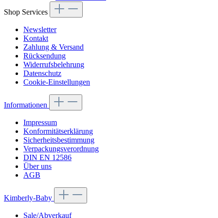
Shop Services
Newsletter
Kontakt
Zahlung & Versand
Rücksendung
Widerrufsbelehrung
Datenschutz
Cookie-Einstellungen
Informationen
Impressum
Konformitätserklärung
Sicherheitsbestimmung
Verpackungsverordnung
DIN EN 12586
Über uns
AGB
Kimberly-Baby
Sale/Abverkauf