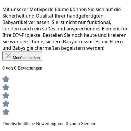
Mit unserer Motivperle Blume können Sie sich auf die 
Sicherheit und Qualität Ihrer handgefertigten 
Babyartikel verlassen. Sie ist nicht nur funktional, 
sondern auch ein süßes und ansprechendes Element für 
Ihre DIY-Projekte. Bestellen Sie noch heute und kreieren 
Sie wunderschöne, sichere Babyaccessoires, die Eltern 
und Babys gleichermaßen begeistern werden!
Menü schließen
0 von 0 Bewertungen
Durchschnittliche Bewertung von 0 von 5 Sternen