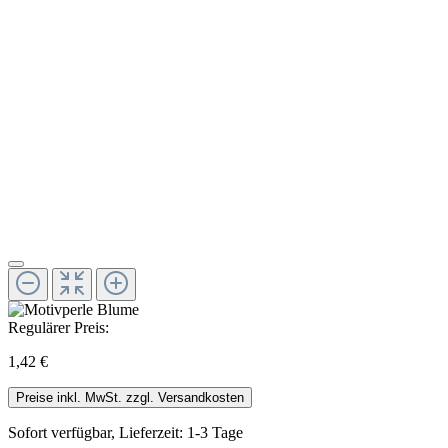
Regulärer Preis:
1,42 €
Preise inkl. MwSt. zzgl. Versandkosten
Sofort verfügbar, Lieferzeit: 1-3 Tage