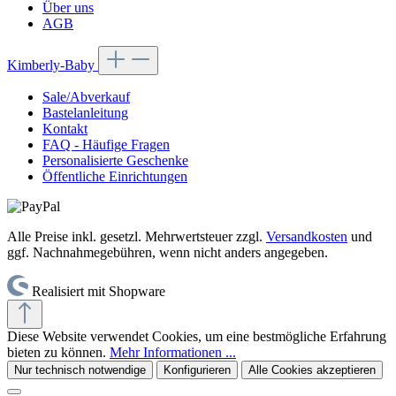
Über uns
AGB
Kimberly-Baby
Sale/Abverkauf
Bastelanleitung
Kontakt
FAQ - Häufige Fragen
Personalisierte Geschenke
Öffentliche Einrichtungen
Alle Preise inkl. gesetzl. Mehrwertsteuer zzgl.
Versandkosten
und
ggf. Nachnahmegebühren, wenn nicht anders angegeben.
Realisiert mit Shopware
Diese Website verwendet Cookies, um eine bestmögliche Erfahrung
bieten zu können.
Mehr Informationen ...
Nur technisch notwendige
Konfigurieren
Alle Cookies akzeptieren