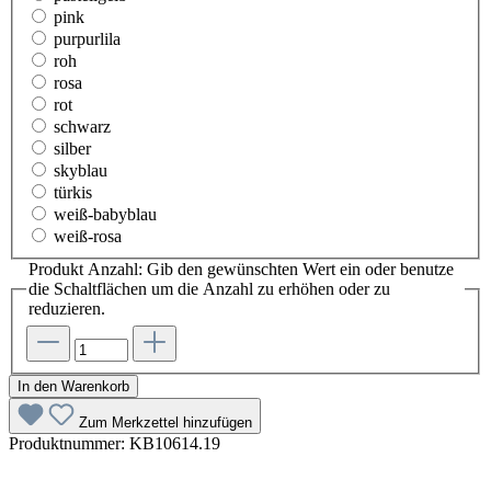
pink
purpurlila
roh
rosa
rot
schwarz
silber
skyblau
türkis
weiß-babyblau
weiß-rosa
Produkt Anzahl: Gib den gewünschten Wert ein oder benutze
die Schaltflächen um die Anzahl zu erhöhen oder zu
reduzieren.
In den Warenkorb
Zum Merkzettel hinzufügen
Produktnummer:
KB10614.19