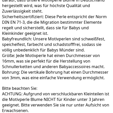
hergestellt wird, was für höchste Qualität und 
Zuverlässigkeit steht.
Sicherheitszertifiziert: Diese Perle entspricht der Norm 
DIN EN 71-3, die die Migration bestimmter Elemente 
regelt und sicherstellt, dass sie für Babys und 
Kleinkinder geeignet ist.
Babyfreundlich: Unsere Motivperlen sind schweißfest, 
speichelfest, farbecht und schadstofffrei, sodass sie 
völlig unbedenklich für Babys Münder sind.
Größe: Jede Motivperle hat einen Durchmesser von 
16mm, was sie perfekt für die Herstellung von 
Schnullerketten und anderen Babyaccessoires macht.
Bohrung: Die vertikale Bohrung hat einen Durchmesser 
von 3mm, was eine einfache Verwendung ermöglicht.
Bitte beachten Sie:

ACHTUNG: Aufgrund von verschluckbaren Kleinteilen ist 
die Motivperle Blume NICHT für Kinder unter 3 Jahren 
geeignet. Bitte verwenden Sie sie nur unter Aufsicht von 
Erwachsenen.