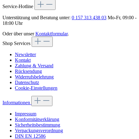
Service-Hotline
Unterstützung und Beratung unter:
0 157 313 438 03
Mo-Fr, 09:00 -
18:00 Uhr
Oder über unser
Kontaktformular
.
Shop Services
Newsletter
Kontakt
Zahlung & Versand
Rücksendung
Widerrufsbelehrung
Datenschutz
Cookie-Einstellungen
Informationen
Impressum
Konformitätserklärung
Sicherheitsbestimmung
Verpackungsverordnung
DIN EN 12586