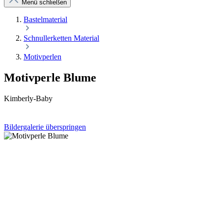
Menü schließen
Bastelmaterial
Schnullerketten Material
Motivperlen
Motivperle Blume
Kimberly-Baby
Bildergalerie überspringen