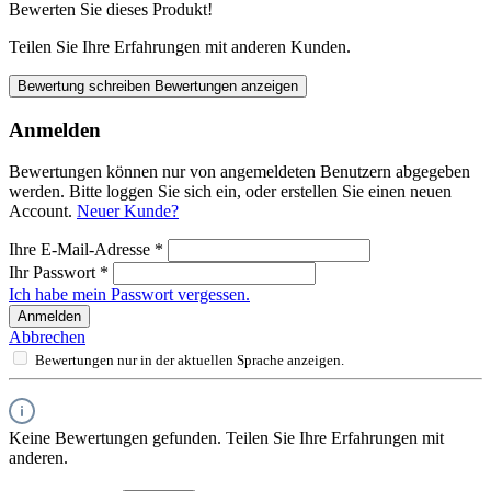
Bewerten Sie dieses Produkt!
Teilen Sie Ihre Erfahrungen mit anderen Kunden.
Bewertung schreiben
Bewertungen anzeigen
Anmelden
Bewertungen können nur von angemeldeten Benutzern abgegeben
werden. Bitte loggen Sie sich ein, oder erstellen Sie einen neuen
Account.
Neuer Kunde?
Ihre E-Mail-Adresse
*
Ihr Passwort
*
Ich habe mein Passwort vergessen.
Anmelden
Abbrechen
Bewertungen nur in der aktuellen Sprache anzeigen.
Keine Bewertungen gefunden. Teilen Sie Ihre Erfahrungen mit
anderen.