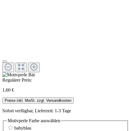
Regulärer Preis:
1,60 €
Preise inkl. MwSt. zzgl. Versandkosten
Sofort verfügbar, Lieferzeit: 1-3 Tage
Motivperle Farbe
auswählen
babyblau