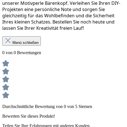
unserer Motivperle Bärenkopf. Verleihen Sie Ihren DIY-
Projekten eine persönliche Note und sorgen Sie 
gleichzeitig für das Wohlbefinden und die Sicherheit 
Ihres kleinen Schatzes. Bestellen Sie noch heute und 
lassen Sie Ihrer Kreativität freien Lauf!
Menü schließen
0 von 0 Bewertungen
Durchschnittliche Bewertung von 0 von 5 Sternen
Bewerten Sie dieses Produkt!
Teilen Sie Ihre Erfahrungen mit anderen Kunden.