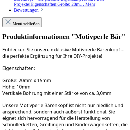
Projekte!Eigenschaften:Größe: 20m…
Mehr
Bewertungen
Menü schließen
Produktinformationen "Motivperle Bär"
Entdecken Sie unsere exklusive Motivperle Bärenkopf – 
die perfekte Ergänzung für Ihre DIY-Projekte!
Eigenschaften:
Größe: 20mm x 15mm
Höhe: 10mm
Vertikale Bohrung mit einer Stärke von ca. 3,0mm
Unsere Motivperle Bärenkopf ist nicht nur niedlich und 
ansprechend, sondern auch äußerst funktional. Sie 
eignet sich hervorragend für die Herstellung von 
Schnullerketten, Greiflingen und Kinderwagenketten, die 