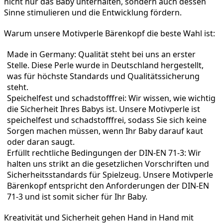
nicht nur das Baby unterhalten, sondern auch dessen 
Sinne stimulieren und die Entwicklung fördern.
Warum unsere Motivperle Bärenkopf die beste Wahl ist:
Made in Germany: Qualität steht bei uns an erster 
Stelle. Diese Perle wurde in Deutschland hergestellt, 
was für höchste Standards und Qualitätssicherung 
steht.
Speichelfest und schadstofffrei: Wir wissen, wie wichtig 
die Sicherheit Ihres Babys ist. Unsere Motivperle ist 
speichelfest und schadstofffrei, sodass Sie sich keine 
Sorgen machen müssen, wenn Ihr Baby darauf kaut 
oder daran saugt.
Erfüllt rechtliche Bedingungen der DIN-EN 71-3: Wir 
halten uns strikt an die gesetzlichen Vorschriften und 
Sicherheitsstandards für Spielzeug. Unsere Motivperle 
Bärenkopf entspricht den Anforderungen der DIN-EN 
71-3 und ist somit sicher für Ihr Baby.
Kreativität und Sicherheit gehen Hand in Hand mit 