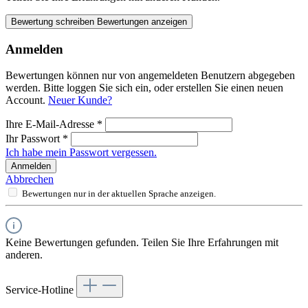
Bewertung schreiben
Bewertungen anzeigen
Anmelden
Bewertungen können nur von angemeldeten Benutzern abgegeben
werden. Bitte loggen Sie sich ein, oder erstellen Sie einen neuen
Account.
Neuer Kunde?
Ihre E-Mail-Adresse
*
Ihr Passwort
*
Ich habe mein Passwort vergessen.
Anmelden
Abbrechen
Bewertungen nur in der aktuellen Sprache anzeigen.
Keine Bewertungen gefunden. Teilen Sie Ihre Erfahrungen mit
anderen.
Service-Hotline