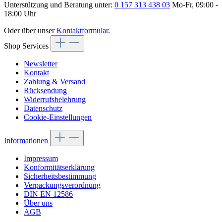
Unterstützung und Beratung unter:
0 157 313 438 03
Mo-Fr, 09:00 -
18:00 Uhr
Oder über unser
Kontaktformular
.
Shop Services
Newsletter
Kontakt
Zahlung & Versand
Rücksendung
Widerrufsbelehrung
Datenschutz
Cookie-Einstellungen
Informationen
Impressum
Konformitätserklärung
Sicherheitsbestimmung
Verpackungsverordnung
DIN EN 12586
Über uns
AGB