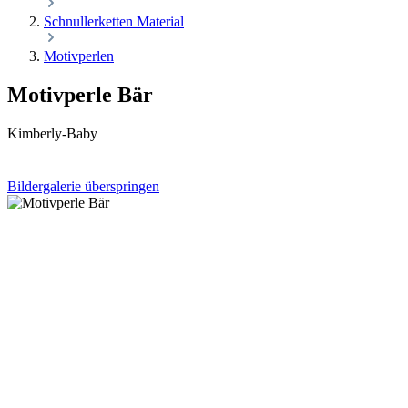
Schnullerketten Material
Motivperlen
Motivperle Bär
Kimberly-Baby
Bildergalerie überspringen