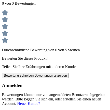
0 von 0 Bewertungen
Durchschnittliche Bewertung von 0 von 5 Sternen
Bewerten Sie dieses Produkt!
Teilen Sie Ihre Erfahrungen mit anderen Kunden.
Bewertung schreiben
Bewertungen anzeigen
Anmelden
Bewertungen können nur von angemeldeten Benutzern abgegeben
werden. Bitte loggen Sie sich ein, oder erstellen Sie einen neuen
Account.
Neuer Kunde?