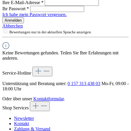
Ihre E-Mail-Adresse
*
Ihr Passwort
*
Ich habe mein Passwort vergessen.
Anmelden
Abbrechen
Bewertungen nur in der aktuellen Sprache anzeigen.
Keine Bewertungen gefunden. Teilen Sie Ihre Erfahrungen mit
anderen.
Service-Hotline
Unterstützung und Beratung unter:
0 157 313 438 03
Mo-Fr, 09:00 -
18:00 Uhr
Oder über unser
Kontaktformular
.
Shop Services
Newsletter
Kontakt
Zahlung & Versand