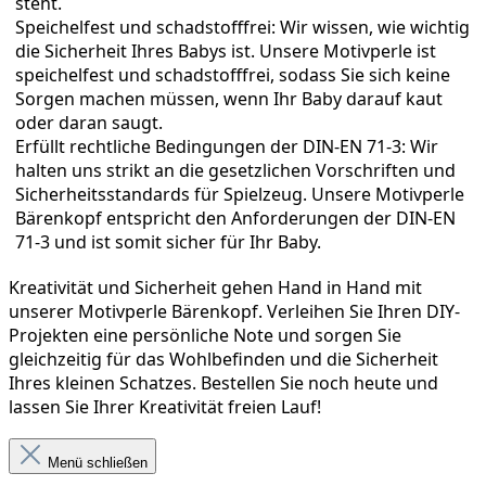
steht.
Speichelfest und schadstofffrei: Wir wissen, wie wichtig 
die Sicherheit Ihres Babys ist. Unsere Motivperle ist 
speichelfest und schadstofffrei, sodass Sie sich keine 
Sorgen machen müssen, wenn Ihr Baby darauf kaut 
oder daran saugt.
Erfüllt rechtliche Bedingungen der DIN-EN 71-3: Wir 
halten uns strikt an die gesetzlichen Vorschriften und 
Sicherheitsstandards für Spielzeug. Unsere Motivperle 
Bärenkopf entspricht den Anforderungen der DIN-EN 
71-3 und ist somit sicher für Ihr Baby.
Kreativität und Sicherheit gehen Hand in Hand mit 
unserer Motivperle Bärenkopf. Verleihen Sie Ihren DIY-
Projekten eine persönliche Note und sorgen Sie 
gleichzeitig für das Wohlbefinden und die Sicherheit 
Ihres kleinen Schatzes. Bestellen Sie noch heute und 
lassen Sie Ihrer Kreativität freien Lauf!
Menü schließen