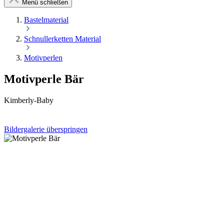
Menü schließen
Bastelmaterial
Schnullerketten Material
Motivperlen
Motivperle Bär
Kimberly-Baby
Bildergalerie überspringen