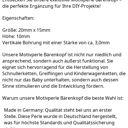
die perfekte Ergänzung für Ihre DIY-Projekte!
Eigenschaften:
Größe: 20mm x 15mm
Höhe: 10mm
Vertikale Bohrung mit einer Stärke von ca. 3,0mm
Unsere Motivperle Bärenkopf ist nicht nur niedlich und 
ansprechend, sondern auch äußerst funktional. Sie 
eignet sich hervorragend für die Herstellung von 
Schnullerketten, Greiflingen und Kinderwagenketten, die 
nicht nur das Baby unterhalten, sondern auch dessen 
Sinne stimulieren und die Entwicklung fördern.
Warum unsere Motivperle Bärenkopf die beste Wahl ist:
Made in Germany: Qualität steht bei uns an erster 
Stelle. Diese Perle wurde in Deutschland hergestellt, 
was für höchste Standards und Qualitätssicherung 