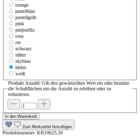
orange
pastelblau
pastellgelb
pink
purpurlila
rosa
rot
schwarz
silber
skyblau
türkis
weiß
Produkt Anzahl: Gib den gewünschten Wert ein oder benutze
die Schaltflächen um die Anzahl zu erhöhen oder zu
reduzieren.
In den Warenkorb
Zum Merkzettel hinzufügen
Produktnummer:
KB10625.26