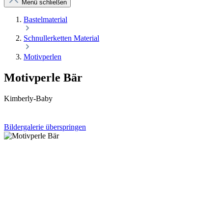
Menü schließen
Bastelmaterial
Schnullerketten Material
Motivperlen
Motivperle Bär
Kimberly-Baby
Bildergalerie überspringen