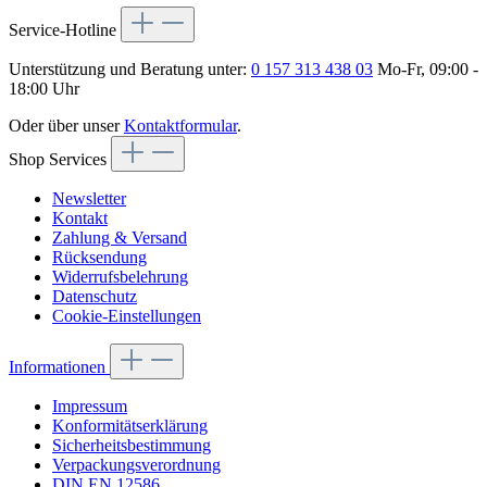
Service-Hotline
Unterstützung und Beratung unter:
0 157 313 438 03
Mo-Fr, 09:00 -
18:00 Uhr
Oder über unser
Kontaktformular
.
Shop Services
Newsletter
Kontakt
Zahlung & Versand
Rücksendung
Widerrufsbelehrung
Datenschutz
Cookie-Einstellungen
Informationen
Impressum
Konformitätserklärung
Sicherheitsbestimmung
Verpackungsverordnung
DIN EN 12586