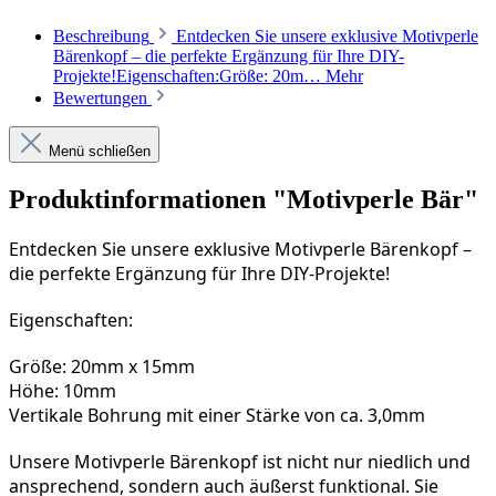
Beschreibung
Entdecken Sie unsere exklusive Motivperle
Bärenkopf – die perfekte Ergänzung für Ihre DIY-
Projekte!Eigenschaften:Größe: 20m…
Mehr
Bewertungen
Menü schließen
Produktinformationen "Motivperle Bär"
Entdecken Sie unsere exklusive Motivperle Bärenkopf – 
die perfekte Ergänzung für Ihre DIY-Projekte!
Eigenschaften:
Größe: 20mm x 15mm
Höhe: 10mm
Vertikale Bohrung mit einer Stärke von ca. 3,0mm
Unsere Motivperle Bärenkopf ist nicht nur niedlich und 
ansprechend, sondern auch äußerst funktional. Sie 