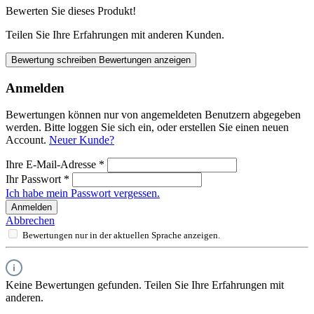
Bewerten Sie dieses Produkt!
Teilen Sie Ihre Erfahrungen mit anderen Kunden.
Bewertung schreiben
Bewertungen anzeigen
Anmelden
Bewertungen können nur von angemeldeten Benutzern abgegeben
werden. Bitte loggen Sie sich ein, oder erstellen Sie einen neuen
Account.
Neuer Kunde?
Ihre E-Mail-Adresse
*
Ihr Passwort
*
Ich habe mein Passwort vergessen.
Anmelden
Abbrechen
Bewertungen nur in der aktuellen Sprache anzeigen.
Keine Bewertungen gefunden. Teilen Sie Ihre Erfahrungen mit
anderen.