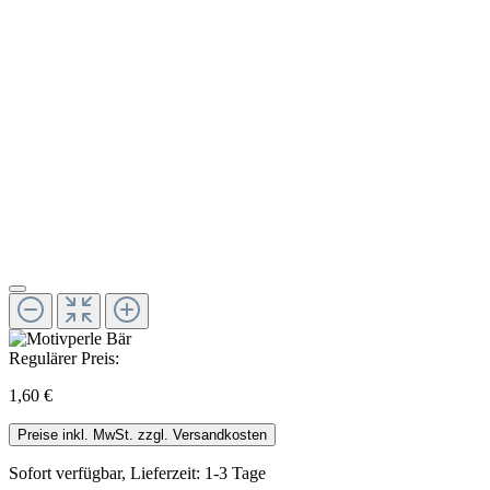
Regulärer Preis:
1,60 €
Preise inkl. MwSt. zzgl. Versandkosten
Sofort verfügbar, Lieferzeit: 1-3 Tage