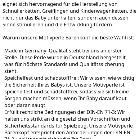
eignet sich hervorragend für die Herstellung von 
Schnullerketten, Greiflingen und Kinderwagenketten, die 
nicht nur das Baby unterhalten, sondern auch dessen 
Sinne stimulieren und die Entwicklung fördern.
Warum unsere Motivperle Bärenkopf die beste Wahl ist:
Made in Germany: Qualität steht bei uns an erster 
Stelle. Diese Perle wurde in Deutschland hergestellt, 
was für höchste Standards und Qualitätssicherung 
steht.
Speichelfest und schadstofffrei: Wir wissen, wie wichtig 
die Sicherheit Ihres Babys ist. Unsere Motivperle ist 
speichelfest und schadstofffrei, sodass Sie sich keine 
Sorgen machen müssen, wenn Ihr Baby darauf kaut 
oder daran saugt.
Erfüllt rechtliche Bedingungen der DIN-EN 71-3: Wir 
halten uns strikt an die gesetzlichen Vorschriften und 
Sicherheitsstandards für Spielzeug. Unsere Motivperle 
Bärenkopf entspricht den Anforderungen der DIN-EN 