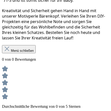
71-3 und ist somit sicher für Ihr Baby.
Kreativität und Sicherheit gehen Hand in Hand mit 
unserer Motivperle Bärenkopf. Verleihen Sie Ihren DIY-
Projekten eine persönliche Note und sorgen Sie 
gleichzeitig für das Wohlbefinden und die Sicherheit 
Ihres kleinen Schatzes. Bestellen Sie noch heute und 
lassen Sie Ihrer Kreativität freien Lauf!
Menü schließen
0 von 0 Bewertungen
Durchschnittliche Bewertung von 0 von 5 Sternen