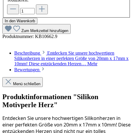
In den Warenkorb
Zum Merkzettel hinzufügen
Produktnummer:
KB10662.9
Beschreibung
Entdecken Sie unsere hochwertigen
Silikonherzen in einer perfekten Größe von 20mm x 17mm x
10mm! Diese entzückenden Herzen…
Mehr
Bewertungen
Menü schließen
Produktinformationen "Silikon
Motivperle Herz"
Entdecken Sie unsere hochwertigen Silikonherzen in 
einer perfekten Größe von 20mm x 17mm x 10mm! Diese 
entzückenden Herzen sind nicht nur ein tolles 