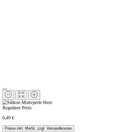
Regulärer Preis:
0,49 €
Preise inkl. MwSt. zzgl. Versandkosten