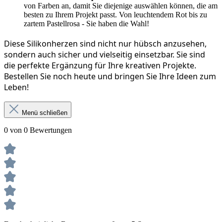
von Farben an, damit Sie diejenige auswählen können, die am
besten zu Ihrem Projekt passt. Von leuchtendem Rot bis zu
zartem Pastellrosa - Sie haben die Wahl!
Diese Silikonherzen sind nicht nur hübsch anzusehen, 
sondern auch sicher und vielseitig einsetzbar. Sie sind 
die perfekte Ergänzung für Ihre kreativen Projekte. 
Bestellen Sie noch heute und bringen Sie Ihre Ideen zum 
Leben!
Menü schließen
0 von 0 Bewertungen