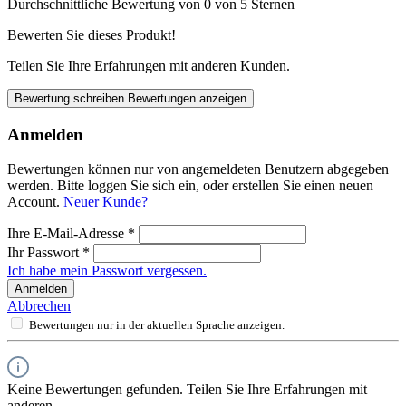
Durchschnittliche Bewertung von 0 von 5 Sternen
Bewerten Sie dieses Produkt!
Teilen Sie Ihre Erfahrungen mit anderen Kunden.
Bewertung schreiben
Bewertungen anzeigen
Anmelden
Bewertungen können nur von angemeldeten Benutzern abgegeben
werden. Bitte loggen Sie sich ein, oder erstellen Sie einen neuen
Account.
Neuer Kunde?
Ihre E-Mail-Adresse
*
Ihr Passwort
*
Ich habe mein Passwort vergessen.
Anmelden
Abbrechen
Bewertungen nur in der aktuellen Sprache anzeigen.
Keine Bewertungen gefunden. Teilen Sie Ihre Erfahrungen mit
anderen.