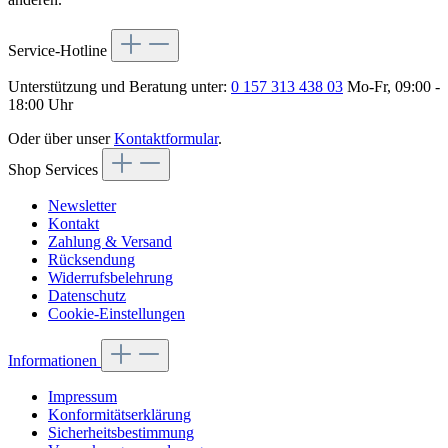
Service-Hotline
Unterstützung und Beratung unter:
0 157 313 438 03
Mo-Fr, 09:00 -
18:00 Uhr
Oder über unser
Kontaktformular
.
Shop Services
Newsletter
Kontakt
Zahlung & Versand
Rücksendung
Widerrufsbelehrung
Datenschutz
Cookie-Einstellungen
Informationen
Impressum
Konformitätserklärung
Sicherheitsbestimmung