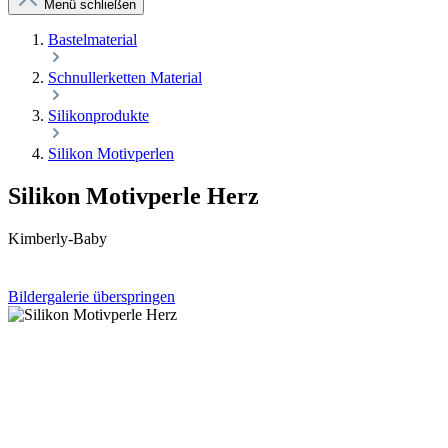
Menü schließen
Bastelmaterial
Schnullerketten Material
Silikonprodukte
Silikon Motivperlen
Silikon Motivperle Herz
Kimberly-Baby
Bildergalerie überspringen