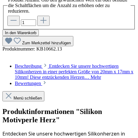
die Schaltflächen um die Anzahl zu erhöhen oder zu
reduzieren.
In den Warenkorb
Zum Merkzettel hinzufügen
Produktnummer:
KB10662.13
Beschreibung
Entdecken Sie unsere hochwertigen
Silikonherzen in einer perfekten Größe von 20mm x 17mm x
10mm! Diese entzückenden Herzen…
Mehr
Bewertungen
Menü schließen
Produktinformationen "Silikon
Motivperle Herz"
Entdecken Sie unsere hochwertigen Silikonherzen in 