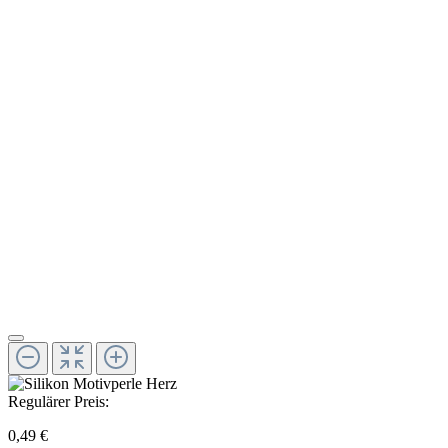
Regulärer Preis:
0,49 €