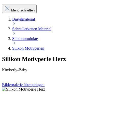
Menü schließen
Bastelmaterial
Schnullerketten Material
Silikonprodukte
Silikon Motivperlen
Silikon Motivperle Herz
Kimberly-Baby
Bildergalerie überspringen