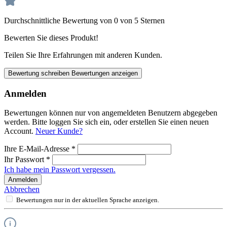
Durchschnittliche Bewertung von 0 von 5 Sternen
Bewerten Sie dieses Produkt!
Teilen Sie Ihre Erfahrungen mit anderen Kunden.
Bewertung schreiben
Bewertungen anzeigen
Anmelden
Bewertungen können nur von angemeldeten Benutzern abgegeben
werden. Bitte loggen Sie sich ein, oder erstellen Sie einen neuen
Account.
Neuer Kunde?
Ihre E-Mail-Adresse
*
Ihr Passwort
*
Ich habe mein Passwort vergessen.
Anmelden
Abbrechen
Bewertungen nur in der aktuellen Sprache anzeigen.