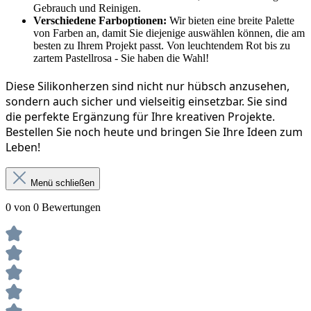
Gebrauch und Reinigen.
Verschiedene Farboptionen:
Wir bieten eine breite Palette
von Farben an, damit Sie diejenige auswählen können, die am
besten zu Ihrem Projekt passt. Von leuchtendem Rot bis zu
zartem Pastellrosa - Sie haben die Wahl!
Diese Silikonherzen sind nicht nur hübsch anzusehen, 
sondern auch sicher und vielseitig einsetzbar. Sie sind 
die perfekte Ergänzung für Ihre kreativen Projekte. 
Bestellen Sie noch heute und bringen Sie Ihre Ideen zum 
Leben!
Menü schließen
0 von 0 Bewertungen