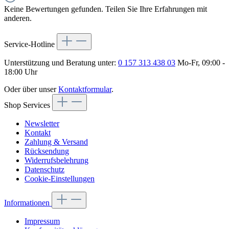
Keine Bewertungen gefunden. Teilen Sie Ihre Erfahrungen mit
anderen.
Service-Hotline
Unterstützung und Beratung unter:
0 157 313 438 03
Mo-Fr, 09:00 -
18:00 Uhr
Oder über unser
Kontaktformular
.
Shop Services
Newsletter
Kontakt
Zahlung & Versand
Rücksendung
Widerrufsbelehrung
Datenschutz
Cookie-Einstellungen
Informationen
Impressum