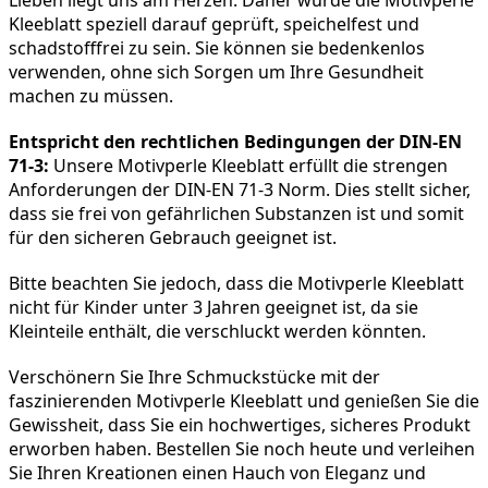
Kleeblatt speziell darauf geprüft, speichelfest und 
schadstofffrei zu sein. Sie können sie bedenkenlos 
verwenden, ohne sich Sorgen um Ihre Gesundheit 
machen zu müssen.
Entspricht den rechtlichen Bedingungen der DIN-EN 
71-3:
 Unsere Motivperle Kleeblatt erfüllt die strengen 
Anforderungen der DIN-EN 71-3 Norm. Dies stellt sicher, 
dass sie frei von gefährlichen Substanzen ist und somit 
für den sicheren Gebrauch geeignet ist.
Bitte beachten Sie jedoch, dass die Motivperle Kleeblatt 
nicht für Kinder unter 3 Jahren geeignet ist, da sie 
Kleinteile enthält, die verschluckt werden könnten.
Verschönern Sie Ihre Schmuckstücke mit der 
faszinierenden Motivperle Kleeblatt und genießen Sie die 
Gewissheit, dass Sie ein hochwertiges, sicheres Produkt 
erworben haben. Bestellen Sie noch heute und verleihen 
Sie Ihren Kreationen einen Hauch von Eleganz und 