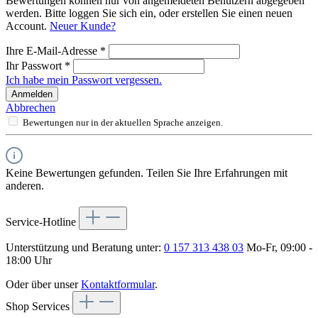
Bewertungen können nur von angemeldeten Benutzern abgegeben
werden. Bitte loggen Sie sich ein, oder erstellen Sie einen neuen
Account.
Neuer Kunde?
Ihre E-Mail-Adresse
*
Ihr Passwort
*
Ich habe mein Passwort vergessen.
Anmelden
Abbrechen
Bewertungen nur in der aktuellen Sprache anzeigen.
Keine Bewertungen gefunden. Teilen Sie Ihre Erfahrungen mit
anderen.
Service-Hotline
Unterstützung und Beratung unter:
0 157 313 438 03
Mo-Fr, 09:00 -
18:00 Uhr
Oder über unser
Kontaktformular
.
Shop Services