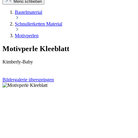
Menü schließen
Bastelmaterial
Schnullerketten Material
Motivperlen
Motivperle Kleeblatt
Kimberly-Baby
Bildergalerie überspringen