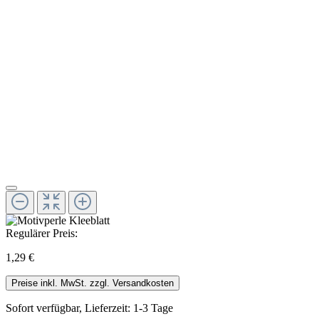
Regulärer Preis:
1,29 €
Preise inkl. MwSt. zzgl. Versandkosten
Sofort verfügbar, Lieferzeit: 1-3 Tage