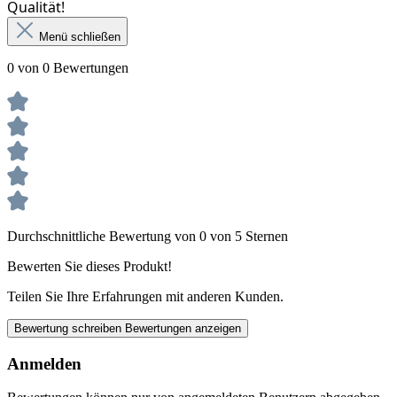
Qualität!
Menü schließen
0 von 0 Bewertungen
Durchschnittliche Bewertung von 0 von 5 Sternen
Bewerten Sie dieses Produkt!
Teilen Sie Ihre Erfahrungen mit anderen Kunden.
Bewertung schreiben
Bewertungen anzeigen
Anmelden