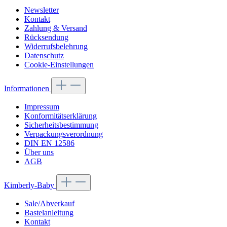
Newsletter
Kontakt
Zahlung & Versand
Rücksendung
Widerrufsbelehrung
Datenschutz
Cookie-Einstellungen
Informationen
Impressum
Konformitätserklärung
Sicherheitsbestimmung
Verpackungsverordnung
DIN EN 12586
Über uns
AGB
Kimberly-Baby
Sale/Abverkauf
Bastelanleitung
Kontakt