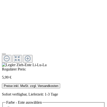
Regulärer Preis:
5,99 €
Preise inkl. MwSt. zzgl. Versandkosten
Sofort verfügbar, Lieferzeit: 1-3 Tage
Farbe - Ente
auswählen