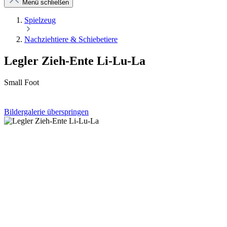
Menü schließen
Spielzeug
Nachziehtiere & Schiebetiere
Legler Zieh-Ente Li-Lu-La
Small Foot
Bildergalerie überspringen