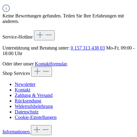
Keine Bewertungen gefunden. Teilen Sie Ihre Erfahrungen mit
anderen.
Service-Hotline
Unterstützung und Beratung unter:
0 157 313 438 03
Mo-Fr, 09:00 -
18:00 Uhr
Oder über unser
Kontaktformular
.
Shop Services
Newsletter
Kontakt
Zahlung & Versand
Rücksendung
Widerrufsbelehrung
Datenschutz
Cookie-Einstellungen
Informationen