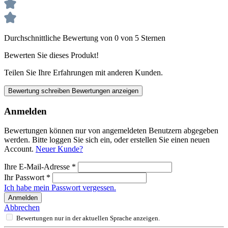
Durchschnittliche Bewertung von 0 von 5 Sternen
Bewerten Sie dieses Produkt!
Teilen Sie Ihre Erfahrungen mit anderen Kunden.
Bewertung schreiben
Bewertungen anzeigen
Anmelden
Bewertungen können nur von angemeldeten Benutzern abgegeben
werden. Bitte loggen Sie sich ein, oder erstellen Sie einen neuen
Account.
Neuer Kunde?
Ihre E-Mail-Adresse
*
Ihr Passwort
*
Ich habe mein Passwort vergessen.
Anmelden
Abbrechen
Bewertungen nur in der aktuellen Sprache anzeigen.