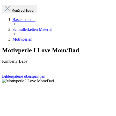
Menü schließen
Bastelmaterial
Schnullerketten Material
Motivperlen
Motivperle I Love Mom/Dad
Kimberly-Baby
Bildergalerie überspringen