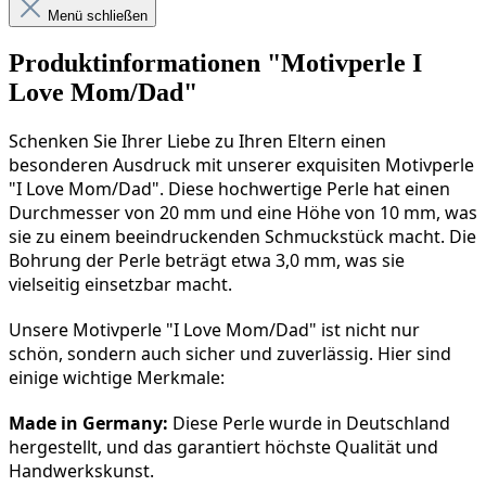
Menü schließen
Produktinformationen "Motivperle I
Love Mom/Dad"
Schenken Sie Ihrer Liebe zu Ihren Eltern einen 
besonderen Ausdruck mit unserer exquisiten Motivperle 
"I Love Mom/Dad". Diese hochwertige Perle hat einen 
Durchmesser von 20 mm und eine Höhe von 10 mm, was 
sie zu einem beeindruckenden Schmuckstück macht. Die 
Bohrung der Perle beträgt etwa 3,0 mm, was sie 
vielseitig einsetzbar macht.
Unsere Motivperle "I Love Mom/Dad" ist nicht nur 
schön, sondern auch sicher und zuverlässig. Hier sind 
einige wichtige Merkmale:
Made in Germany:
 Diese Perle wurde in Deutschland 
hergestellt, und das garantiert höchste Qualität und 
Handwerkskunst.