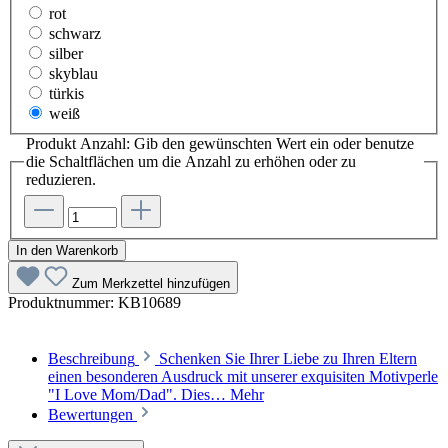
rot
schwarz
silber
skyblau
türkis
weiß
Produkt Anzahl: Gib den gewünschten Wert ein oder benutze
die Schaltflächen um die Anzahl zu erhöhen oder zu
reduzieren.
In den Warenkorb
Zum Merkzettel hinzufügen
Produktnummer:
KB10689
Beschreibung
Schenken Sie Ihrer Liebe zu Ihren Eltern
einen besonderen Ausdruck mit unserer exquisiten Motivperle
"I Love Mom/Dad". Dies…
Mehr
Bewertungen