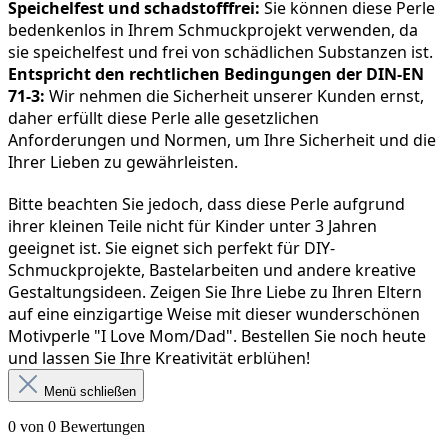
Speichelfest und schadstofffrei:
 Sie können diese Perle 
bedenkenlos in Ihrem Schmuckprojekt verwenden, da 
sie speichelfest und frei von schädlichen Substanzen ist.
Entspricht den rechtlichen Bedingungen der DIN-EN 
71-3:
 Wir nehmen die Sicherheit unserer Kunden ernst, 
daher erfüllt diese Perle alle gesetzlichen 
Anforderungen und Normen, um Ihre Sicherheit und die 
Ihrer Lieben zu gewährleisten.
Bitte beachten Sie jedoch, dass diese Perle aufgrund 
ihrer kleinen Teile nicht für Kinder unter 3 Jahren 
geeignet ist. Sie eignet sich perfekt für DIY-
Schmuckprojekte, Bastelarbeiten und andere kreative 
Gestaltungsideen. Zeigen Sie Ihre Liebe zu Ihren Eltern 
auf eine einzigartige Weise mit dieser wunderschönen 
Motivperle "I Love Mom/Dad". Bestellen Sie noch heute 
und lassen Sie Ihre Kreativität erblühen!
Menü schließen
0 von 0 Bewertungen