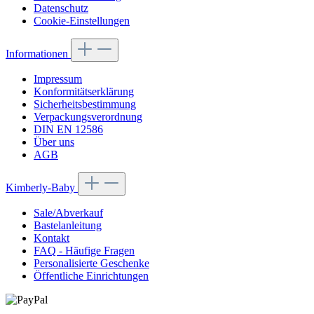
Datenschutz
Cookie-Einstellungen
Informationen
Impressum
Konformitätserklärung
Sicherheitsbestimmung
Verpackungsverordnung
DIN EN 12586
Über uns
AGB
Kimberly-Baby
Sale/Abverkauf
Bastelanleitung
Kontakt
FAQ - Häufige Fragen
Personalisierte Geschenke
Öffentliche Einrichtungen