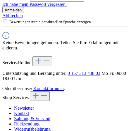
Ich habe mein Passwort vergessen.
Anmelden
Abbrechen
Bewertungen nur in der aktuellen Sprache anzeigen.
Keine Bewertungen gefunden. Teilen Sie Ihre Erfahrungen mit
anderen.
Service-Hotline
Unterstützung und Beratung unter:
0 157 313 438 03
Mo-Fr, 09:00 -
18:00 Uhr
Oder über unser
Kontaktformular
.
Shop Services
Newsletter
Kontakt
Zahlung & Versand
Rücksendung
Widerrufsbelehrung