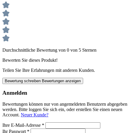
Durchschnittliche Bewertung von 0 von 5 Sternen
Bewerten Sie dieses Produkt!
Teilen Sie Ihre Erfahrungen mit anderen Kunden.
Bewertung schreiben
Bewertungen anzeigen
Anmelden
Bewertungen können nur von angemeldeten Benutzern abgegeben
werden. Bitte loggen Sie sich ein, oder erstellen Sie einen neuen
Account.
Neuer Kunde?
Ihre E-Mail-Adresse
*
Ihr Passwort
*