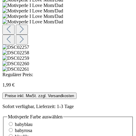
Regulärer Preis:
1,99 €
Preise inkl. MwSt. zzgl. Versandkosten
Sofort verfügbar, Lieferzeit: 1-3 Tage
Motivperle Farbe
auswählen
babyblau
babyrosa