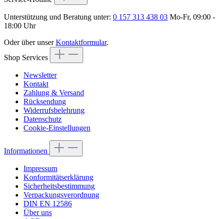
Unterstützung und Beratung unter:
0 157 313 438 03
Mo-Fr, 09:00 -
18:00 Uhr
Oder über unser
Kontaktformular
.
Shop Services
Newsletter
Kontakt
Zahlung & Versand
Rücksendung
Widerrufsbelehrung
Datenschutz
Cookie-Einstellungen
Informationen
Impressum
Konformitätserklärung
Sicherheitsbestimmung
Verpackungsverordnung
DIN EN 12586
Über uns