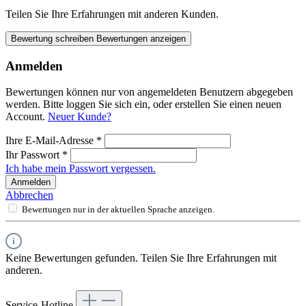
Teilen Sie Ihre Erfahrungen mit anderen Kunden.
Bewertung schreiben
Bewertungen anzeigen
Anmelden
Bewertungen können nur von angemeldeten Benutzern abgegeben
werden. Bitte loggen Sie sich ein, oder erstellen Sie einen neuen
Account.
Neuer Kunde?
Ihre E-Mail-Adresse
*
Ihr Passwort
*
Ich habe mein Passwort vergessen.
Anmelden
Abbrechen
Bewertungen nur in der aktuellen Sprache anzeigen.
Keine Bewertungen gefunden. Teilen Sie Ihre Erfahrungen mit
anderen.
Service-Hotline