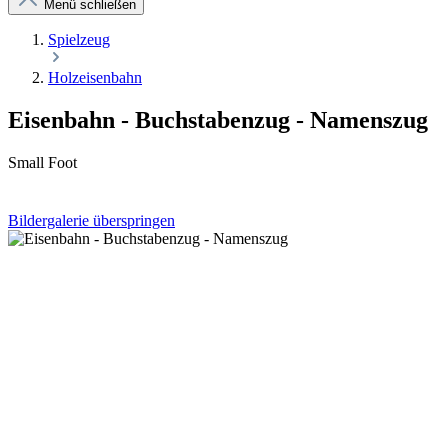
Menü schließen
Spielzeug
Holzeisenbahn
Eisenbahn - Buchstabenzug - Namenszug
Small Foot
Bildergalerie überspringen