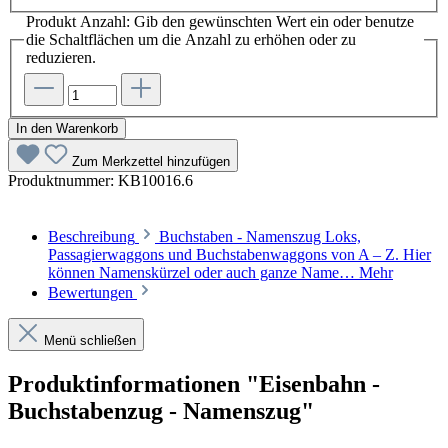
Produkt Anzahl: Gib den gewünschten Wert ein oder benutze
die Schaltflächen um die Anzahl zu erhöhen oder zu
reduzieren.
In den Warenkorb
Zum Merkzettel hinzufügen
Produktnummer:
KB10016.6
Beschreibung
Buchstaben - Namenszug Loks,
Passagierwaggons und Buchstabenwaggons von A – Z. Hier
können Namenskürzel oder auch ganze Name…
Mehr
Bewertungen
Menü schließen
Produktinformationen "Eisenbahn -
Buchstabenzug - Namenszug"