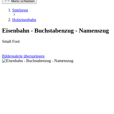
Menü schließen
Spielzeug
Holzeisenbahn
Eisenbahn - Buchstabenzug - Namenszug
Small Foot
Bildergalerie überspringen