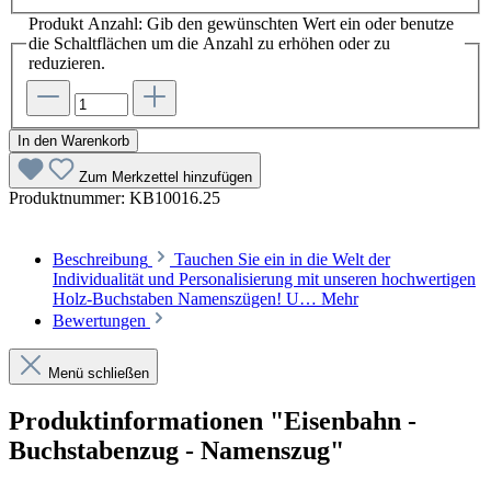
Produkt Anzahl: Gib den gewünschten Wert ein oder benutze
die Schaltflächen um die Anzahl zu erhöhen oder zu
reduzieren.
In den Warenkorb
Zum Merkzettel hinzufügen
Produktnummer:
KB10016.25
Beschreibung
Tauchen Sie ein in die Welt der
Individualität und Personalisierung mit unseren hochwertigen
Holz-Buchstaben Namenszügen! U…
Mehr
Bewertungen
Menü schließen
Produktinformationen "Eisenbahn -
Buchstabenzug - Namenszug"