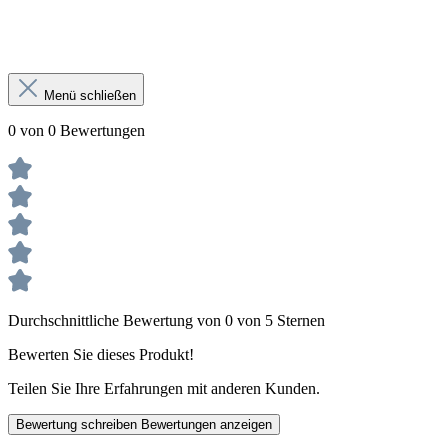
Menü schließen
0 von 0 Bewertungen
Durchschnittliche Bewertung von 0 von 5 Sternen
Bewerten Sie dieses Produkt!
Teilen Sie Ihre Erfahrungen mit anderen Kunden.
Bewertung schreiben
Bewertungen anzeigen