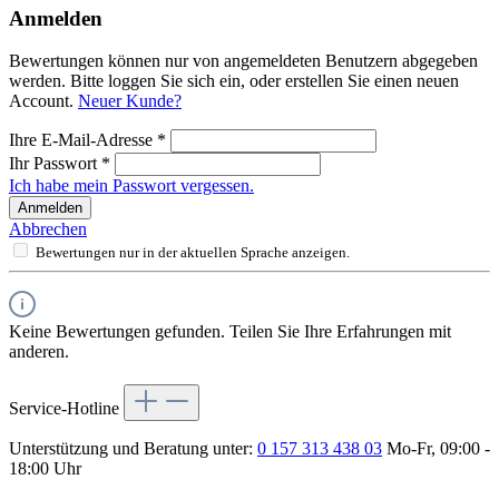
Anmelden
Bewertungen können nur von angemeldeten Benutzern abgegeben
werden. Bitte loggen Sie sich ein, oder erstellen Sie einen neuen
Account.
Neuer Kunde?
Ihre E-Mail-Adresse
*
Ihr Passwort
*
Ich habe mein Passwort vergessen.
Anmelden
Abbrechen
Bewertungen nur in der aktuellen Sprache anzeigen.
Keine Bewertungen gefunden. Teilen Sie Ihre Erfahrungen mit
anderen.
Service-Hotline
Unterstützung und Beratung unter:
0 157 313 438 03
Mo-Fr, 09:00 -
18:00 Uhr