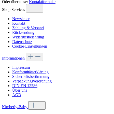
Oder über unser
Kontaktformular
.
Shop Services
Newsletter
Kontakt
Zahlung & Versand
Rücksendung
Widerrufsbelehrung
Datenschutz
Cookie-Einstellungen
Informationen
Impressum
Konformitätserklärung
Sicherheitsbestimmung
Verpackungsverordnung
DIN EN 12586
Über uns
AGB
Kimberly-Baby