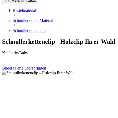
Menü schließen
Bastelmaterial
Schnullerketten Material
Schnullerkettenclips
Schnullerkettenclip - Holzclip Ihrer Wahl
Kimberly-Baby
Bildergalerie überspringen