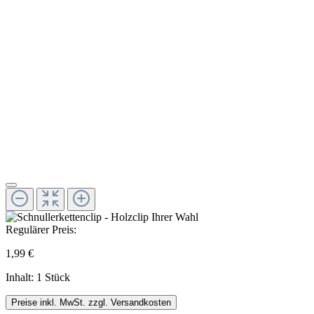
Regulärer Preis:
1,99 €
Inhalt:
1 Stück
Preise inkl. MwSt. zzgl. Versandkosten