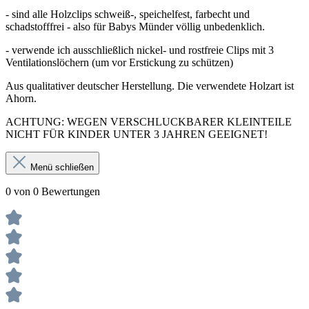
- sind alle Holzclips schweiß-, speichelfest, farbecht und
schadstofffrei - also für Babys Münder völlig unbedenklich.
- verwende ich ausschließlich nickel- und rostfreie Clips mit 3
Ventilationslöchern (um vor Erstickung zu schützen)
Aus qualitativer deutscher Herstellung. Die verwendete Holzart ist
Ahorn.
ACHTUNG: WEGEN VERSCHLUCKBARER KLEINTEILE
NICHT FÜR KINDER UNTER 3 JAHREN GEEIGNET!
Menü schließen
0 von 0 Bewertungen