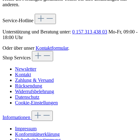
anderen.
Service-Hotline
Unterstützung und Beratung unter:
0 157 313 438 03
Mo-Fr, 09:00 -
18:00 Uhr
Oder über unser
Kontaktformular
.
Shop Services
Newsletter
Kontakt
Zahlung & Versand
Rücksendung
Widerrufsbelehrung
Datenschutz
Cookie-Einstellungen
Informationen
Impressum
Konformitätserklärung
Sicherheitsbestimmung