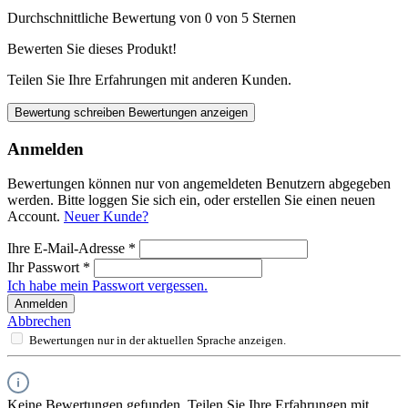
Durchschnittliche Bewertung von 0 von 5 Sternen
Bewerten Sie dieses Produkt!
Teilen Sie Ihre Erfahrungen mit anderen Kunden.
Bewertung schreiben
Bewertungen anzeigen
Anmelden
Bewertungen können nur von angemeldeten Benutzern abgegeben
werden. Bitte loggen Sie sich ein, oder erstellen Sie einen neuen
Account.
Neuer Kunde?
Ihre E-Mail-Adresse
*
Ihr Passwort
*
Ich habe mein Passwort vergessen.
Anmelden
Abbrechen
Bewertungen nur in der aktuellen Sprache anzeigen.
Keine Bewertungen gefunden. Teilen Sie Ihre Erfahrungen mit