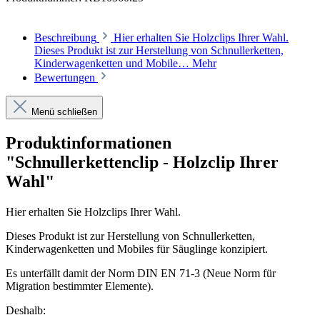
Beschreibung
Hier erhalten Sie Holzclips Ihrer Wahl.
Dieses Produkt ist zur Herstellung von Schnullerketten,
Kinderwagenketten und Mobile…
Mehr
Bewertungen
Menü schließen
Produktinformationen
"Schnullerkettenclip - Holzclip Ihrer
Wahl"
Hier erhalten Sie Holzclips Ihrer Wahl.
Dieses Produkt ist zur Herstellung von Schnullerketten,
Kinderwagenketten und Mobiles für Säuglinge konzipiert.
Es unterfällt damit der Norm DIN EN 71-3 (Neue Norm für
Migration bestimmter Elemente).
Deshalb: