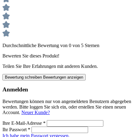
Durchschnittliche Bewertung von 0 von 5 Sternen
Bewerten Sie dieses Produkt!
Teilen Sie Ihre Erfahrungen mit anderen Kunden.
Bewertung schreiben
Bewertungen anzeigen
Anmelden
Bewertungen können nur von angemeldeten Benutzern abgegeben
werden. Bitte loggen Sie sich ein, oder erstellen Sie einen neuen
Account.
Neuer Kunde?
Ihre E-Mail-Adresse
*
Ihr Passwort
*
Ich habe mein Passwort vergessen.