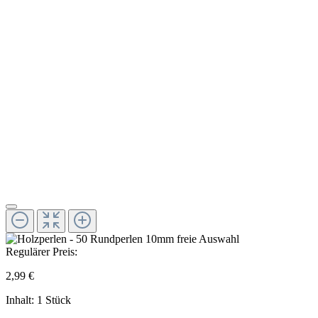
Regulärer Preis:
2,99 €
Inhalt:
1 Stück