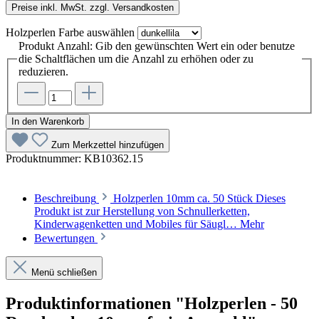
Preise inkl. MwSt. zzgl. Versandkosten
Holzperlen Farbe
auswählen
Produkt Anzahl: Gib den gewünschten Wert ein oder benutze
die Schaltflächen um die Anzahl zu erhöhen oder zu
reduzieren.
In den Warenkorb
Zum Merkzettel hinzufügen
Produktnummer:
KB10362.15
Beschreibung
Holzperlen 10mm ca. 50 Stück Dieses
Produkt ist zur Herstellung von Schnullerketten,
Kinderwagenketten und Mobiles für Säugl…
Mehr
Bewertungen
Menü schließen
Produktinformationen "Holzperlen - 50