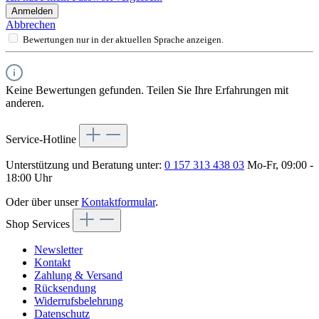
Anmelden
Abbrechen
Bewertungen nur in der aktuellen Sprache anzeigen.
Keine Bewertungen gefunden. Teilen Sie Ihre Erfahrungen mit
anderen.
Service-Hotline
Unterstützung und Beratung unter:
0 157 313 438 03
Mo-Fr, 09:00 -
18:00 Uhr
Oder über unser
Kontaktformular
.
Shop Services
Newsletter
Kontakt
Zahlung & Versand
Rücksendung
Widerrufsbelehrung
Datenschutz