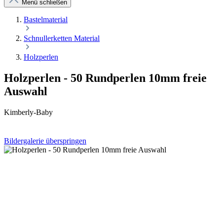
Menü schließen
Bastelmaterial
Schnullerketten Material
Holzperlen
Holzperlen - 50 Rundperlen 10mm freie
Auswahl
Kimberly-Baby
Bildergalerie überspringen