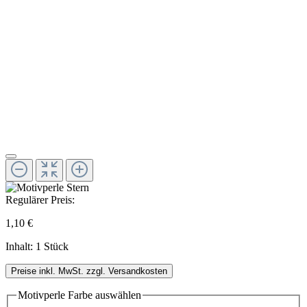
Regulärer Preis:
1,10 €
Inhalt:
1 Stück
Preise inkl. MwSt. zzgl. Versandkosten
Motivperle Farbe
auswählen