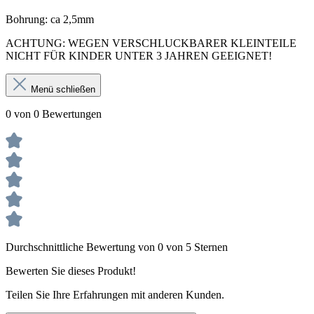
Bohrung: ca 2,5mm
ACHTUNG: WEGEN VERSCHLUCKBARER KLEINTEILE
NICHT FÜR KINDER UNTER 3 JAHREN GEEIGNET!
Menü schließen
0 von 0 Bewertungen
Durchschnittliche Bewertung von 0 von 5 Sternen
Bewerten Sie dieses Produkt!
Teilen Sie Ihre Erfahrungen mit anderen Kunden.