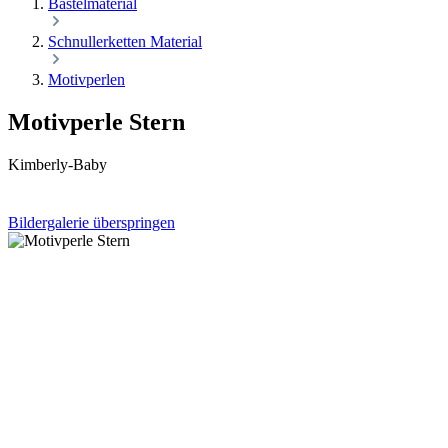
Bastelmaterial
Schnullerketten Material
Motivperlen
Motivperle Stern
Kimberly-Baby
Bildergalerie überspringen