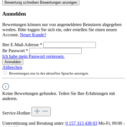
Bewertung schreiben
Bewertungen anzeigen
Anmelden
Bewertungen können nur von angemeldeten Benutzern abgegeben
werden. Bitte loggen Sie sich ein, oder erstellen Sie einen neuen
Account.
Neuer Kunde?
Ihre E-Mail-Adresse
*
Ihr Passwort
*
Ich habe mein Passwort vergessen.
Anmelden
Abbrechen
Bewertungen nur in der aktuellen Sprache anzeigen.
Keine Bewertungen gefunden. Teilen Sie Ihre Erfahrungen mit
anderen.
Service-Hotline
Unterstützung und Beratung unter:
0 157 313 438 03
Mo-Fr, 09:00 -