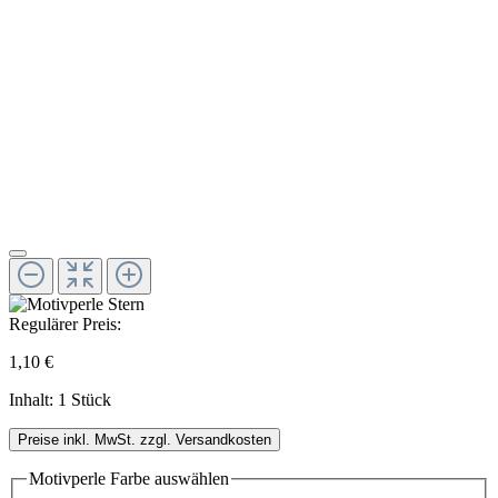
Regulärer Preis:
1,10 €
Inhalt:
1 Stück
Preise inkl. MwSt. zzgl. Versandkosten
Motivperle Farbe
auswählen