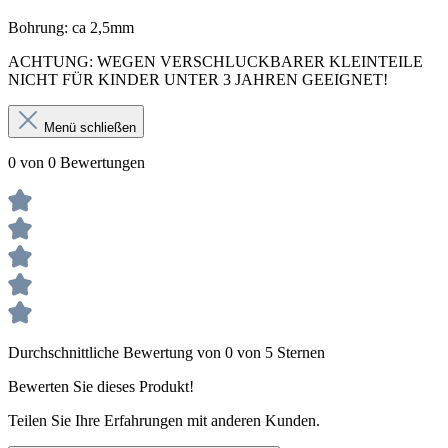
Bohrung: ca 2,5mm
ACHTUNG: WEGEN VERSCHLUCKBARER KLEINTEILE
NICHT FÜR KINDER UNTER 3 JAHREN GEEIGNET!
Menü schließen
0 von 0 Bewertungen
Durchschnittliche Bewertung von 0 von 5 Sternen
Bewerten Sie dieses Produkt!
Teilen Sie Ihre Erfahrungen mit anderen Kunden.