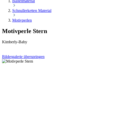
Bastelmaterial
Schnullerketten Material
Motivperlen
Motivperle Stern
Kimberly-Baby
Bildergalerie überspringen