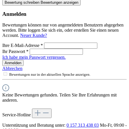
Bewertung schreiben
Bewertungen anzeigen
Anmelden
Bewertungen können nur von angemeldeten Benutzern abgegeben
werden. Bitte loggen Sie sich ein, oder erstellen Sie einen neuen
Account.
Neuer Kunde?
Ihre E-Mail-Adresse
*
Ihr Passwort
*
Ich habe mein Passwort vergessen.
Anmelden
Abbrechen
Bewertungen nur in der aktuellen Sprache anzeigen.
Keine Bewertungen gefunden. Teilen Sie Ihre Erfahrungen mit
anderen.
Service-Hotline
Unterstützung und Beratung unter:
0 157 313 438 03
Mo-Fr, 09:00 -