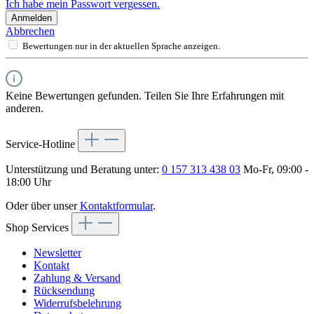
Ich habe mein Passwort vergessen.
Anmelden
Abbrechen
Bewertungen nur in der aktuellen Sprache anzeigen.
Keine Bewertungen gefunden. Teilen Sie Ihre Erfahrungen mit
anderen.
Service-Hotline
Unterstützung und Beratung unter:
0 157 313 438 03
Mo-Fr, 09:00 -
18:00 Uhr
Oder über unser
Kontaktformular
.
Shop Services
Newsletter
Kontakt
Zahlung & Versand
Rücksendung
Widerrufsbelehrung