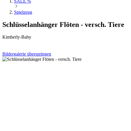
SALE %
Spielzeug
Schlüsselanhänger Flöten - versch. Tiere
Kimberly-Baby
Bildergalerie überspringen