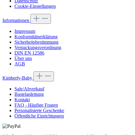
Datenschutz
Cookie-Einstellungen
Informationen
Impressum
Konformitätserklärung
Sicherheitsbestimmung
Verpackungsverordnung
DIN EN 12586
Über uns
AGB
Kimberly-Baby
Sale/Abverkauf
Bastelanleitung
Kontakt
FAQ - Häufige Fragen
Personalisierte Geschenke
Öffentliche Einrichtungen