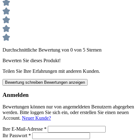
Durchschnittliche Bewertung von 0 von 5 Sternen
Bewerten Sie dieses Produkt!
Teilen Sie Ihre Erfahrungen mit anderen Kunden.
Bewertung schreiben
Bewertungen anzeigen
Anmelden
Bewertungen können nur von angemeldeten Benutzern abgegeben
werden. Bitte loggen Sie sich ein, oder erstellen Sie einen neuen
Account.
Neuer Kunde?
Ihre E-Mail-Adresse
*
Ihr Passwort
*