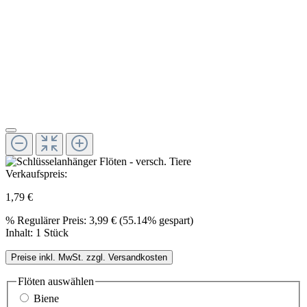
Verkaufspreis:
1,79 €
%
Regulärer Preis:
3,99 €
(55.14% gespart)
Inhalt:
1 Stück
Preise inkl. MwSt. zzgl. Versandkosten
Flöten
auswählen
Biene