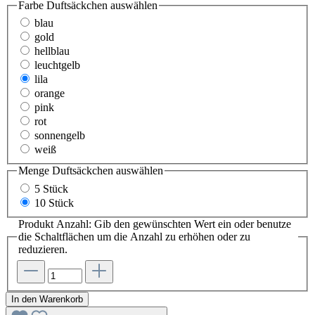
Farbe Duftsäckchen
auswählen
blau
gold
hellblau
leuchtgelb
lila
orange
pink
rot
sonnengelb
weiß
Menge Duftsäckchen
auswählen
5 Stück
10 Stück
Produkt Anzahl: Gib den gewünschten Wert ein oder benutze
die Schaltflächen um die Anzahl zu erhöhen oder zu
reduzieren.
In den Warenkorb