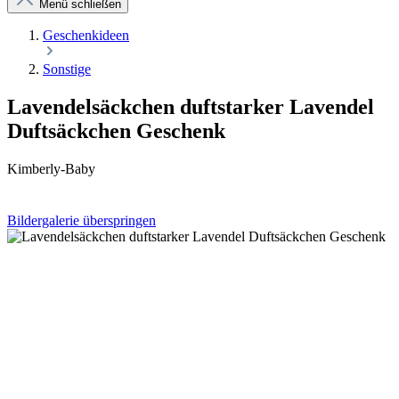
Menü schließen
Geschenkideen
Sonstige
Lavendelsäckchen duftstarker Lavendel
Duftsäckchen Geschenk
Kimberly-Baby
Bildergalerie überspringen