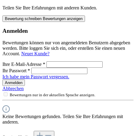
Teilen Sie Ihre Erfahrungen mit anderen Kunden.
Bewertung schreiben
Bewertungen anzeigen
Anmelden
Bewertungen können nur von angemeldeten Benutzern abgegeben
werden. Bitte loggen Sie sich ein, oder erstellen Sie einen neuen
Account.
Neuer Kunde?
Ihre E-Mail-Adresse
*
Ihr Passwort
*
Ich habe mein Passwort vergessen.
Anmelden
Abbrechen
Bewertungen nur in der aktuellen Sprache anzeigen.
Keine Bewertungen gefunden. Teilen Sie Ihre Erfahrungen mit
anderen.