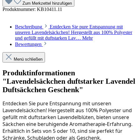
Zum Merkzettel hinzufügen
Produktnummer:
KB10411.11
Beschreibung
Entdecken Sie pure Entspannung mit
unseren Lavendelsäckchen! Hergestellt aus 100% Polyester
und gefüllt mit duftstarken Lav…
Mehr
Bewertungen
Menü schließen
Produktinformationen
"Lavendelsäckchen duftstarker Lavendel
Duftsäckchen Geschenk"
Entdecken Sie pure Entspannung mit unseren 
Lavendelsäckchen! Hergestellt aus 100% Polyester und 
gefüllt mit duftstarken Lavendelblüten, bieten unsere 
Säckchen eine beruhigende Aromatherapie-Erfahrung. 
Erhältlich in Sets von 5 oder 10, sind sie perfekt für 
Schränke, Schubladen oder als Geschenk. 