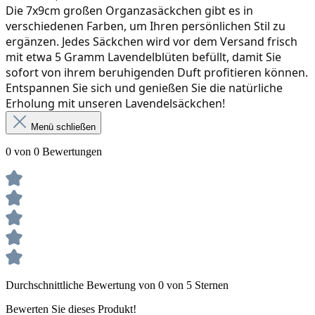
Die 7x9cm großen Organzasäckchen gibt es in 
verschiedenen Farben, um Ihren persönlichen Stil zu 
ergänzen. Jedes Säckchen wird vor dem Versand frisch 
mit etwa 5 Gramm Lavendelblüten befüllt, damit Sie 
sofort von ihrem beruhigenden Duft profitieren können. 
Entspannen Sie sich und genießen Sie die natürliche 
Erholung mit unseren Lavendelsäckchen!
Menü schließen
0 von 0 Bewertungen
Durchschnittliche Bewertung von 0 von 5 Sternen
Bewerten Sie dieses Produkt!