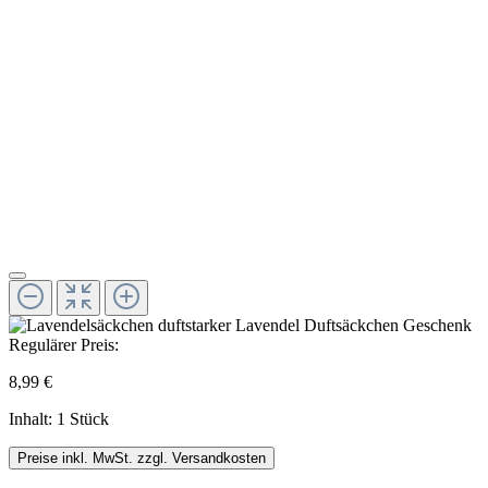
Regulärer Preis:
8,99 €
Inhalt:
1 Stück
Preise inkl. MwSt. zzgl. Versandkosten