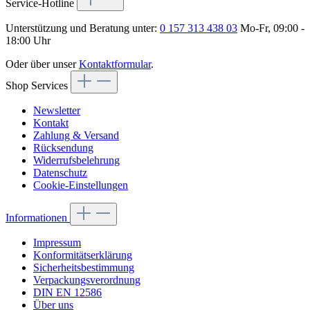
Service-Hotline
Unterstützung und Beratung unter:
0 157 313 438 03
Mo-Fr, 09:00 -
18:00 Uhr
Oder über unser
Kontaktformular
.
Shop Services
Newsletter
Kontakt
Zahlung & Versand
Rücksendung
Widerrufsbelehrung
Datenschutz
Cookie-Einstellungen
Informationen
Impressum
Konformitätserklärung
Sicherheitsbestimmung
Verpackungsverordnung
DIN EN 12586
Über uns