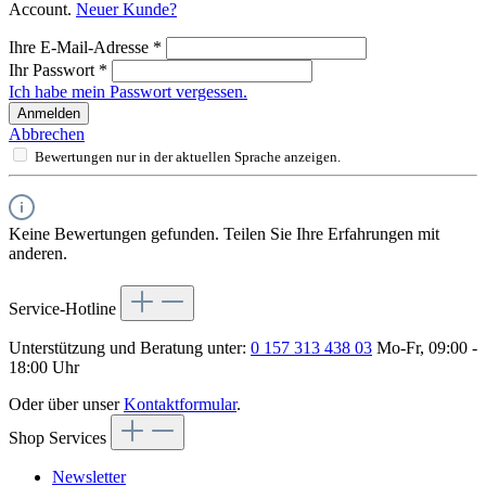
Account.
Neuer Kunde?
Ihre E-Mail-Adresse
*
Ihr Passwort
*
Ich habe mein Passwort vergessen.
Anmelden
Abbrechen
Bewertungen nur in der aktuellen Sprache anzeigen.
Keine Bewertungen gefunden. Teilen Sie Ihre Erfahrungen mit
anderen.
Service-Hotline
Unterstützung und Beratung unter:
0 157 313 438 03
Mo-Fr, 09:00 -
18:00 Uhr
Oder über unser
Kontaktformular
.
Shop Services
Newsletter