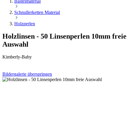
Bastelmaterial
Schnullerketten Material
Holzperlen
Holzlinsen - 50 Linsenperlen 10mm freie
Auswahl
Kimberly-Baby
Bildergalerie überspringen