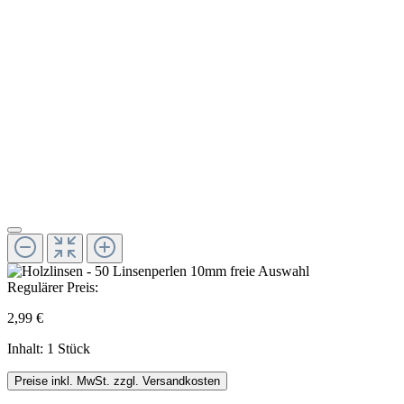
Regulärer Preis:
2,99 €
Inhalt:
1 Stück
Preise inkl. MwSt. zzgl. Versandkosten