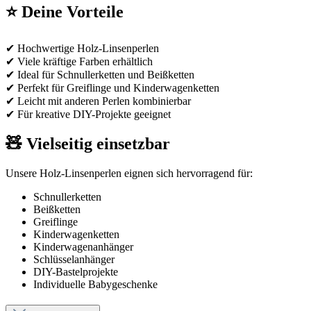
⭐ Deine Vorteile
✔ Hochwertige Holz-Linsenperlen
✔ Viele kräftige Farben erhältlich
✔ Ideal für Schnullerketten und Beißketten
✔ Perfekt für Greiflinge und Kinderwagenketten
✔ Leicht mit anderen Perlen kombinierbar
✔ Für kreative DIY-Projekte geeignet
🧸 Vielseitig einsetzbar
Unsere Holz-Linsenperlen eignen sich hervorragend für:
Schnullerketten
Beißketten
Greiflinge
Kinderwagenketten
Kinderwagenanhänger
Schlüsselanhänger
DIY-Bastelprojekte
Individuelle Babygeschenke