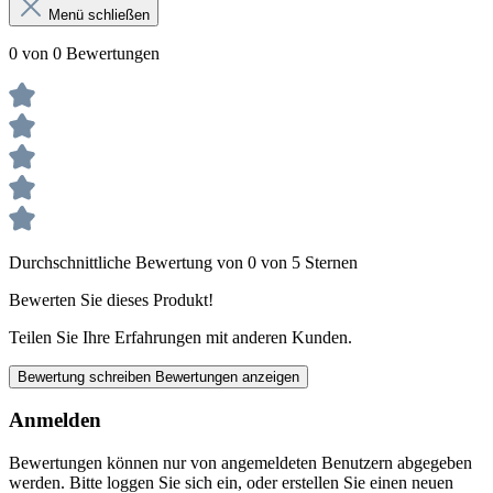
Menü schließen
0 von 0 Bewertungen
Durchschnittliche Bewertung von 0 von 5 Sternen
Bewerten Sie dieses Produkt!
Teilen Sie Ihre Erfahrungen mit anderen Kunden.
Bewertung schreiben
Bewertungen anzeigen
Anmelden
Bewertungen können nur von angemeldeten Benutzern abgegeben
werden. Bitte loggen Sie sich ein, oder erstellen Sie einen neuen