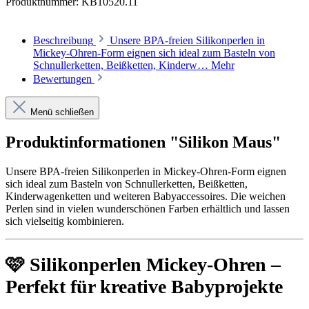
Produktnummer:
KB10520.11
Beschreibung
Unsere BPA-freien Silikonperlen in
Mickey-Ohren-Form eignen sich ideal zum Basteln von
Schnullerketten, Beißketten, Kinderw…
Mehr
Bewertungen
Menü schließen
Produktinformationen "Silikon Maus"
Unsere BPA-freien Silikonperlen in Mickey-Ohren-Form eignen
sich ideal zum Basteln von Schnullerketten, Beißketten,
Kinderwagenketten und weiteren Babyaccessoires. Die weichen
Perlen sind in vielen wunderschönen Farben erhältlich und lassen
sich vielseitig kombinieren.
🩷 Silikonperlen Mickey-Ohren –
Perfekt für kreative Babyprojekte