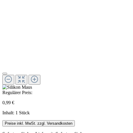
Regulärer Preis:
0,99 €
Inhalt:
1 Stück
Preise inkl. MwSt. zzgl. Versandkosten