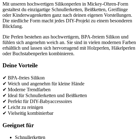
Mit unseren hochwertigen Silikonperlen in Mickey-Ohren-Form
gestaltest du einzigartige Schnullerketten, Beißketten, Greiflinge
oder Kinderwagenketten ganz nach deinen eigenen Vorstellungen.
Die niedliche Form macht jedes DIY-Projekt zu einem besonderen
Blickfang.
Die Perlen bestehen aus hochwertigem, BPA-freiem Silikon und
fühlen sich angenehm weich an. Sie sind in vielen modernen Farben
erhältlich und lassen sich hervorragend mit Holzperlen, Häkelperlen
oder Buchstabenperlen kombinieren.
Deine Vorteile
✔ BPA-freies Silikon
✔ Weich und angenehm für kleine Hände
✔ Moderne Trendfarben
✔ Ideal für Schnullerketten und Beißketten
✔ Perfekt für DIY-Babyaccessoires
✔ Leicht zu reinigen
✔ Vielseitig kombinierbar
Geeignet für
Schnullerketten