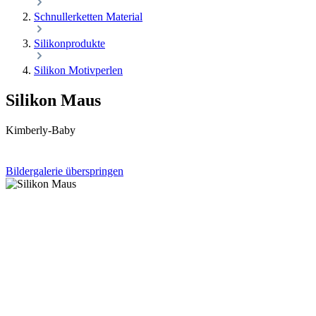
Schnullerketten Material
Silikonprodukte
Silikon Motivperlen
Silikon Maus
Kimberly-Baby
Bildergalerie überspringen