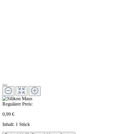
Regulärer Preis:
0,99 €
Inhalt:
1 Stück