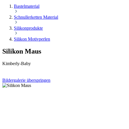
Bastelmaterial
Schnullerketten Material
Silikonprodukte
Silikon Motivperlen
Silikon Maus
Kimberly-Baby
Bildergalerie überspringen