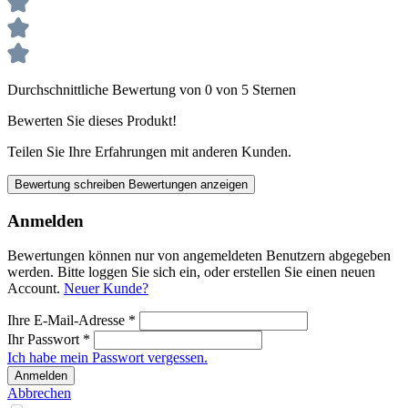
Durchschnittliche Bewertung von 0 von 5 Sternen
Bewerten Sie dieses Produkt!
Teilen Sie Ihre Erfahrungen mit anderen Kunden.
Bewertung schreiben
Bewertungen anzeigen
Anmelden
Bewertungen können nur von angemeldeten Benutzern abgegeben
werden. Bitte loggen Sie sich ein, oder erstellen Sie einen neuen
Account.
Neuer Kunde?
Ihre E-Mail-Adresse
*
Ihr Passwort
*
Ich habe mein Passwort vergessen.
Anmelden
Abbrechen