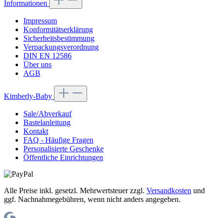
Informationen
Impressum
Konformitätserklärung
Sicherheitsbestimmung
Verpackungsverordnung
DIN EN 12586
Über uns
AGB
Kimberly-Baby
Sale/Abverkauf
Bastelanleitung
Kontakt
FAQ - Häufige Fragen
Personalisierte Geschenke
Öffentliche Einrichtungen
Alle Preise inkl. gesetzl. Mehrwertsteuer zzgl.
Versandkosten
und
ggf. Nachnahmegebühren, wenn nicht anders angegeben.