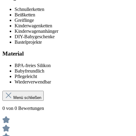
Schnullerketten
Beißketten
Greiflinge
Kinderwagenketten
Kinderwagenanhänger
DIY-Babygeschenke
Bastelprojekte
Material
BPA-freies Silikon
Babyfreundlich
Pflegeleicht
Wiederverwendbar
Menü schließen
0 von 0 Bewertungen