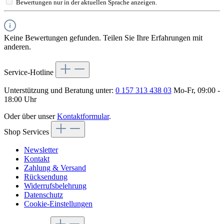
Bewertungen nur in der aktuellen Sprache anzeigen.
Keine Bewertungen gefunden. Teilen Sie Ihre Erfahrungen mit
anderen.
Service-Hotline
Unterstützung und Beratung unter:
0 157 313 438 03
Mo-Fr, 09:00 -
18:00 Uhr
Oder über unser
Kontaktformular
.
Shop Services
Newsletter
Kontakt
Zahlung & Versand
Rücksendung
Widerrufsbelehrung
Datenschutz
Cookie-Einstellungen