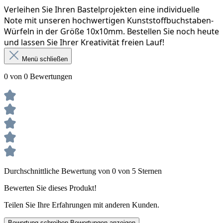
Verleihen Sie Ihren Bastelprojekten eine individuelle 
Note mit unseren hochwertigen Kunststoffbuchstaben-
Würfeln in der Größe 10x10mm. Bestellen Sie noch heute 
und lassen Sie Ihrer Kreativität freien Lauf!
Menü schließen
0 von 0 Bewertungen
Durchschnittliche Bewertung von 0 von 5 Sternen
Bewerten Sie dieses Produkt!
Teilen Sie Ihre Erfahrungen mit anderen Kunden.
Bewertung schreiben
Bewertungen anzeigen