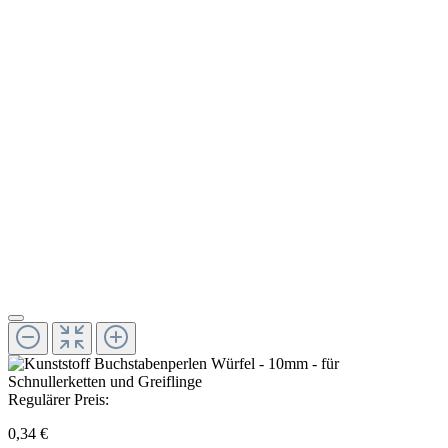
Regulärer Preis:
0,34 €