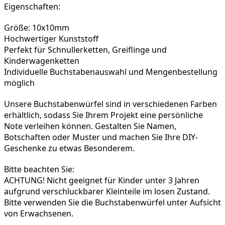
Eigenschaften:
Größe: 10x10mm
Hochwertiger Kunststoff
Perfekt für Schnullerketten, Greiflinge und 
Kinderwagenketten
Individuelle Buchstabenauswahl und Mengenbestellung 
möglich
Unsere Buchstabenwürfel sind in verschiedenen Farben 
erhältlich, sodass Sie Ihrem Projekt eine persönliche 
Note verleihen können. Gestalten Sie Namen, 
Botschaften oder Muster und machen Sie Ihre DIY-
Geschenke zu etwas Besonderem.
Bitte beachten Sie:

ACHTUNG! Nicht geeignet für Kinder unter 3 Jahren 
aufgrund verschluckbarer Kleinteile im losen Zustand. 
Bitte verwenden Sie die Buchstabenwürfel unter Aufsicht 
von Erwachsenen.