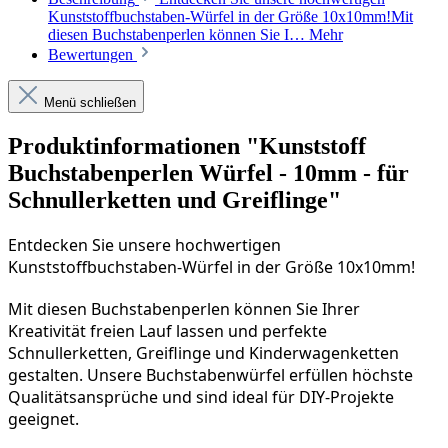
Kunststoffbuchstaben-Würfel in der Größe 10x10mm!Mit
diesen Buchstabenperlen können Sie I…
Mehr
Bewertungen
Menü schließen
Produktinformationen "Kunststoff
Buchstabenperlen Würfel - 10mm - für
Schnullerketten und Greiflinge"
Entdecken Sie unsere hochwertigen 
Kunststoffbuchstaben-Würfel in der Größe 10x10mm!
Mit diesen Buchstabenperlen können Sie Ihrer 
Kreativität freien Lauf lassen und perfekte 
Schnullerketten, Greiflinge und Kinderwagenketten 
gestalten. Unsere Buchstabenwürfel erfüllen höchste 
Qualitätsansprüche und sind ideal für DIY-Projekte 
geeignet.