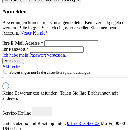
Anmelden
Bewertungen können nur von angemeldeten Benutzern abgegeben
werden. Bitte loggen Sie sich ein, oder erstellen Sie einen neuen
Account.
Neuer Kunde?
Ihre E-Mail-Adresse
*
Ihr Passwort
*
Ich habe mein Passwort vergessen.
Anmelden
Abbrechen
Bewertungen nur in der aktuellen Sprache anzeigen.
Keine Bewertungen gefunden. Teilen Sie Ihre Erfahrungen mit
anderen.
Service-Hotline
Unterstützung und Beratung unter:
0 157 313 438 03
Mo-Fr, 09:00 -
18:00 Uhr