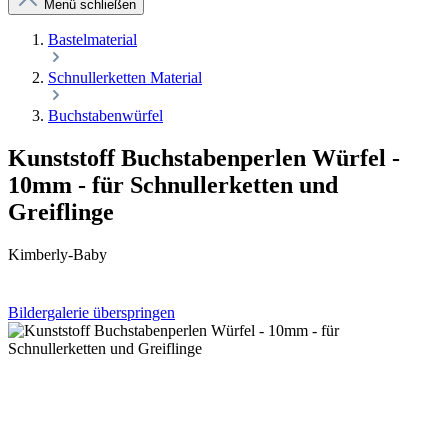
Menü schließen
Bastelmaterial
Schnullerketten Material
Buchstabenwürfel
Kunststoff Buchstabenperlen Würfel -
10mm - für Schnullerketten und
Greiflinge
Kimberly-Baby
Bildergalerie überspringen