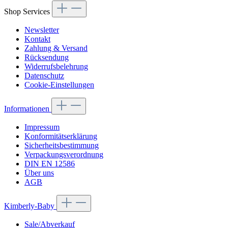
Shop Services
Newsletter
Kontakt
Zahlung & Versand
Rücksendung
Widerrufsbelehrung
Datenschutz
Cookie-Einstellungen
Informationen
Impressum
Konformitätserklärung
Sicherheitsbestimmung
Verpackungsverordnung
DIN EN 12586
Über uns
AGB
Kimberly-Baby
Sale/Abverkauf