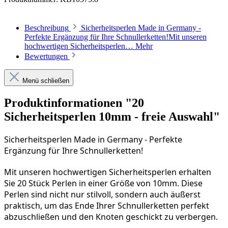
Beschreibung
Sicherheitsperlen Made in Germany -
Perfekte Ergänzung für Ihre Schnullerketten!Mit unseren
hochwertigen Sicherheitsperlen…
Mehr
Bewertungen
Menü schließen
Produktinformationen "20
Sicherheitsperlen 10mm - freie Auswahl"
Sicherheitsperlen Made in Germany - Perfekte 
Ergänzung für Ihre Schnullerketten!
Mit unseren hochwertigen Sicherheitsperlen erhalten 
Sie 20 Stück Perlen in einer Größe von 10mm. Diese 
Perlen sind nicht nur stilvoll, sondern auch äußerst 
praktisch, um das Ende Ihrer Schnullerketten perfekt 
abzuschließen und den Knoten geschickt zu verbergen.