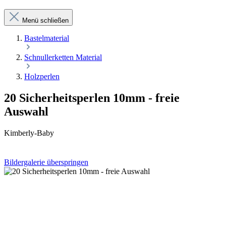
Menü schließen
Bastelmaterial
Schnullerketten Material
Holzperlen
20 Sicherheitsperlen 10mm - freie
Auswahl
Kimberly-Baby
Bildergalerie überspringen