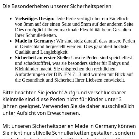
Die Besonderheiten unserer Sicherheitsperlen:
Vielseitiges Design:
Jede Perle verfügt über ein Fädelloch
von 3mm auf der einen Seite und 5mm auf der anderen Seite.
Dies ermöglicht Ihnen maximale Flexibilität beim Gestalten
Ihrer Schnullerketten.
Made in Germany:
Wir sind stolz darauf, dass unsere Perlen
in Deutschland hergestellt werden. Dies garantiert höchste
Qualität und Langlebigkeit.
Sicherheit an erster Stelle:
Unsere Perlen sind speichelfest
und schadstofffrei, was sie besonders sicher für Babys und
Kleinkinder macht. Sie entsprechen den rechtlichen
Anforderungen der DIN-EN 71-3 und wurden mit Blick auf
die Gesundheit und Sicherheit Ihrer Liebsten entwickelt.
Bitte beachten Sie jedoch: Aufgrund verschluckbarer 
Kleinteile sind diese Perlen nicht für Kinder unter 3 
Jahren geeignet. Verwenden Sie sie daher ausschließlich 
unter Aufsicht von Erwachsenen.
Mit unseren Sicherheitsperlen Made in Germany können 
Sie nicht nur stilvolle Schnullerketten gestalten, sondern 