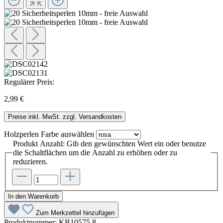
Regulärer Preis:
2,99 €
Preise inkl. MwSt. zzgl. Versandkosten
Holzperlen Farbe
auswählen
Produkt Anzahl: Gib den gewünschten Wert ein oder benutze
die Schaltflächen um die Anzahl zu erhöhen oder zu
reduzieren.
In den Warenkorb
Zum Merkzettel hinzufügen
Produktnummer:
KB10575.8