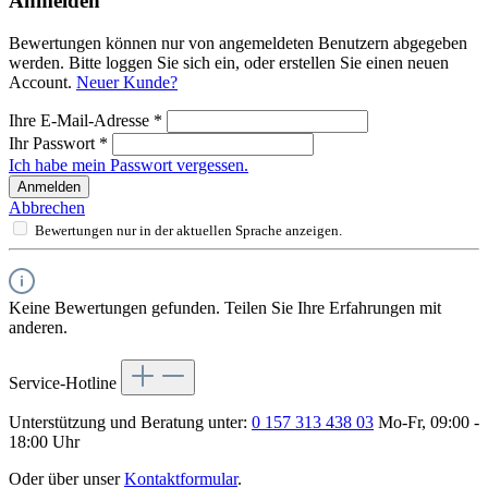
Anmelden
Bewertungen können nur von angemeldeten Benutzern abgegeben
werden. Bitte loggen Sie sich ein, oder erstellen Sie einen neuen
Account.
Neuer Kunde?
Ihre E-Mail-Adresse
*
Ihr Passwort
*
Ich habe mein Passwort vergessen.
Anmelden
Abbrechen
Bewertungen nur in der aktuellen Sprache anzeigen.
Keine Bewertungen gefunden. Teilen Sie Ihre Erfahrungen mit
anderen.
Service-Hotline
Unterstützung und Beratung unter:
0 157 313 438 03
Mo-Fr, 09:00 -
18:00 Uhr
Oder über unser
Kontaktformular
.