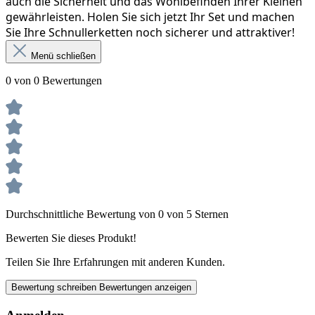
auch die Sicherheit und das Wohlbefinden Ihrer Kleinen 
gewährleisten. Holen Sie sich jetzt Ihr Set und machen 
Sie Ihre Schnullerketten noch sicherer und attraktiver!
Menü schließen
0 von 0 Bewertungen
Durchschnittliche Bewertung von 0 von 5 Sternen
Bewerten Sie dieses Produkt!
Teilen Sie Ihre Erfahrungen mit anderen Kunden.
Bewertung schreiben
Bewertungen anzeigen