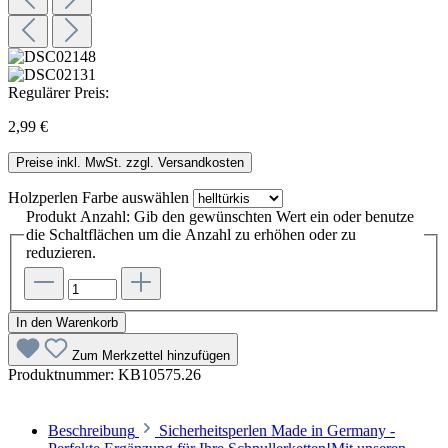
Regulärer Preis:
2,99 €
Preise inkl. MwSt. zzgl. Versandkosten
Holzperlen Farbe
auswählen
Produkt Anzahl: Gib den gewünschten Wert ein oder benutze
die Schaltflächen um die Anzahl zu erhöhen oder zu
reduzieren.
In den Warenkorb
Zum Merkzettel hinzufügen
Produktnummer:
KB10575.26
Beschreibung
Sicherheitsperlen Made in Germany -