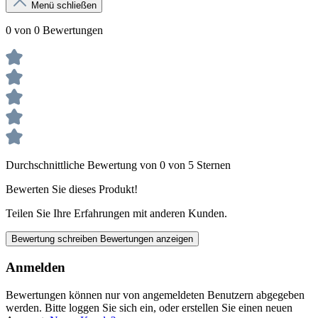
Menü schließen
0 von 0 Bewertungen
Durchschnittliche Bewertung von 0 von 5 Sternen
Bewerten Sie dieses Produkt!
Teilen Sie Ihre Erfahrungen mit anderen Kunden.
Bewertung schreiben
Bewertungen anzeigen
Anmelden
Bewertungen können nur von angemeldeten Benutzern abgegeben
werden. Bitte loggen Sie sich ein, oder erstellen Sie einen neuen