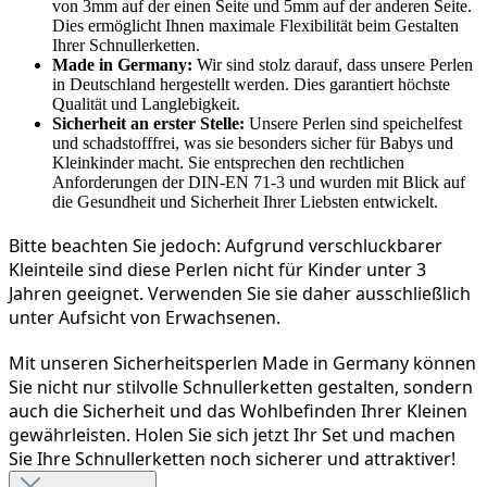
von 3mm auf der einen Seite und 5mm auf der anderen Seite.
Dies ermöglicht Ihnen maximale Flexibilität beim Gestalten
Ihrer Schnullerketten.
Made in Germany:
Wir sind stolz darauf, dass unsere Perlen
in Deutschland hergestellt werden. Dies garantiert höchste
Qualität und Langlebigkeit.
Sicherheit an erster Stelle:
Unsere Perlen sind speichelfest
und schadstofffrei, was sie besonders sicher für Babys und
Kleinkinder macht. Sie entsprechen den rechtlichen
Anforderungen der DIN-EN 71-3 und wurden mit Blick auf
die Gesundheit und Sicherheit Ihrer Liebsten entwickelt.
Bitte beachten Sie jedoch: Aufgrund verschluckbarer 
Kleinteile sind diese Perlen nicht für Kinder unter 3 
Jahren geeignet. Verwenden Sie sie daher ausschließlich 
unter Aufsicht von Erwachsenen.
Mit unseren Sicherheitsperlen Made in Germany können 
Sie nicht nur stilvolle Schnullerketten gestalten, sondern 
auch die Sicherheit und das Wohlbefinden Ihrer Kleinen 
gewährleisten. Holen Sie sich jetzt Ihr Set und machen 
Sie Ihre Schnullerketten noch sicherer und attraktiver!