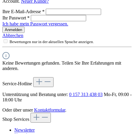
Account.
Neuer Kunde?
Ihre E-Mail-Adresse
*
Ihr Passwort
*
Ich habe mein Passwort vergessen.
Anmelden
Abbrechen
Bewertungen nur in der aktuellen Sprache anzeigen.
Keine Bewertungen gefunden. Teilen Sie Ihre Erfahrungen mit
anderen.
Service-Hotline
Unterstützung und Beratung unter:
0 157 313 438 03
Mo-Fr, 09:00 -
18:00 Uhr
Oder über unser
Kontaktformular
.
Shop Services
Newsletter