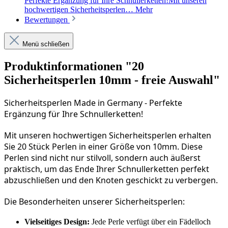
Perfekte Ergänzung für Ihre Schnullerketten!Mit unseren
hochwertigen Sicherheitsperlen…
Mehr
Bewertungen
Menü schließen
Produktinformationen "20
Sicherheitsperlen 10mm - freie Auswahl"
Sicherheitsperlen Made in Germany - Perfekte 
Ergänzung für Ihre Schnullerketten!
Mit unseren hochwertigen Sicherheitsperlen erhalten 
Sie 20 Stück Perlen in einer Größe von 10mm. Diese 
Perlen sind nicht nur stilvoll, sondern auch äußerst 
praktisch, um das Ende Ihrer Schnullerketten perfekt 
abzuschließen und den Knoten geschickt zu verbergen.
Die Besonderheiten unserer Sicherheitsperlen:
Vielseitiges Design:
Jede Perle verfügt über ein Fädelloch