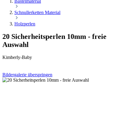
Bastelmaterial
Schnullerketten Material
Holzperlen
20 Sicherheitsperlen 10mm - freie
Auswahl
Kimberly-Baby
Bildergalerie überspringen